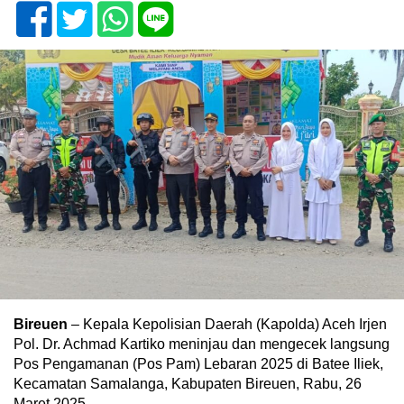
Bireuen
– Kepala Kepolisian Daerah (Kapolda) Aceh Irjen
Pol. Dr. Achmad Kartiko meninjau dan mengecek langsung
Pos Pengamanan (Pos Pam) Lebaran 2025 di Batee Iliek,
Kecamatan Samalanga, Kabupaten Bireuen, Rabu, 26
Maret 2025.