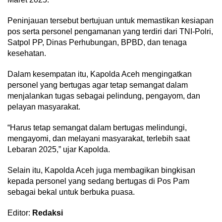
Peninjauan tersebut bertujuan untuk memastikan kesiapan
pos serta personel pengamanan yang terdiri dari TNI-Polri,
Satpol PP, Dinas Perhubungan, BPBD, dan tenaga
kesehatan.
Dalam kesempatan itu, Kapolda Aceh mengingatkan
personel yang bertugas agar tetap semangat dalam
menjalankan tugas sebagai pelindung, pengayom, dan
pelayan masyarakat.
“Harus tetap semangat dalam bertugas melindungi,
mengayomi, dan melayani masyarakat, terlebih saat
Lebaran 2025,” ujar Kapolda.
Selain itu, Kapolda Aceh juga membagikan bingkisan
kepada personel yang sedang bertugas di Pos Pam
sebagai bekal untuk berbuka puasa.
Editor:
Redaksi