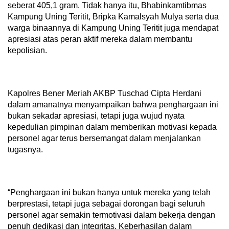
seberat 405,1 gram. Tidak hanya itu, Bhabinkamtibmas
Kampung Uning Teritit, Bripka Kamalsyah Mulya serta dua
warga binaannya di Kampung Uning Teritit juga mendapat
apresiasi atas peran aktif mereka dalam membantu
kepolisian.
Kapolres Bener Meriah AKBP Tuschad Cipta Herdani
dalam amanatnya menyampaikan bahwa penghargaan ini
bukan sekadar apresiasi, tetapi juga wujud nyata
kepedulian pimpinan dalam memberikan motivasi kepada
personel agar terus bersemangat dalam menjalankan
tugasnya.
“Penghargaan ini bukan hanya untuk mereka yang telah
berprestasi, tetapi juga sebagai dorongan bagi seluruh
personel agar semakin termotivasi dalam bekerja dengan
penuh dedikasi dan integritas. Keberhasilan dalam