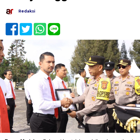
Redaksi