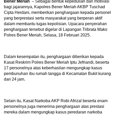
Bener Meriah
– Sebagai bentuk kepedulian dan motivasi
bagi jajarannya, Kapolres Bener Meriah AKBP Tuschad
Cipta Herdani, memberikan penghargaan kepada personel
yang berprestasi serta masyarakat yang berperan aktif
dalam membantu tugas kepolisian. Upacara penyerahan
penghargaan tersebut digelar di Lapangan Tribrata Mako
Polres Bener Meriah, Selasa, 18 Februari 2025.
Dalam kesempatan itu, penghargaan diberikan kepada
Kasat Reskrim Polres Bener Meriah Iptu Jefriandi, beserta
17 personelnya atas keberhasilan mengungkap kasus
pembunuhan ibu rumah tangga di Kecamatan Bukit kurang
dari 24 jam.
Selain itu, Kasat Narkoba AKP Robi Afrizal beserta enam
personelnya juga menerima penghargaan atas prestasi
mereka dalam mengungkap kasus peredaran narkoba