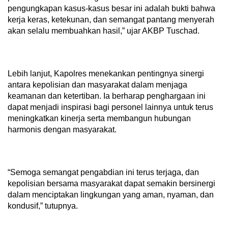
pengungkapan kasus-kasus besar ini adalah bukti bahwa
kerja keras, ketekunan, dan semangat pantang menyerah
akan selalu membuahkan hasil,” ujar AKBP Tuschad.
Lebih lanjut, Kapolres menekankan pentingnya sinergi
antara kepolisian dan masyarakat dalam menjaga
keamanan dan ketertiban. Ia berharap penghargaan ini
dapat menjadi inspirasi bagi personel lainnya untuk terus
meningkatkan kinerja serta membangun hubungan
harmonis dengan masyarakat.
“Semoga semangat pengabdian ini terus terjaga, dan
kepolisian bersama masyarakat dapat semakin bersinergi
dalam menciptakan lingkungan yang aman, nyaman, dan
kondusif,” tutupnya.