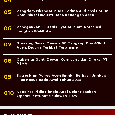
Pangdam Iskandar Muda Terima Audiensi Forum
Komunikasi Industri Jasa Keuangan Aceh
Penegakkan SI, Kadis Syariat Islam Apresiasi
Langkah WaliKota
Breaking News: Densus 88 Tangkap Dua ASN di
Aceh, Diduga Terlibat Terorisme
Gubernur Ganti Dewan Komisaris dan Direksi PT
PEMA
Satreskrim Polres Aceh Singkil Berhasil Ungkap
Tiga Kasus pada Awal Tahun 2025
Kapolres Pidie Pimpin Apel Gelar Pasukan
Operasi Ketupat Seulawah 2025