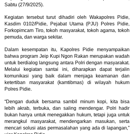
Sabtu (27/9/2025).
Kegiatan tersebut turut dihadiri oleh Wakapolres Pidie,
Kasdim 0102/Pidie, Pejabat Utama (PJU) Polres Pidie,
Forkopimcam Tiro, tokoh masyarakat, tokoh agama, tokoh
pemuda, dan warga sekitar.
Dalam kesempatan itu, Kapolres Pidie menyampaikan
bahwa program Jeip Kupi Ngon Rakan merupakan wadah
untuk berdialog langsung antara Polri dengan masyarakat.
Melalui kegiatan santai ini, diharapkan dapat terjalin
komunikasi yang baik dalam menjaga keamanan dan
ketertiban masyarakat (kamtibmas) di wilayah hukum
Polres Pidie.
“Dengan duduk bersama sambil minum kopi, kita bisa
lebih akrab, terbuka, dan saling mendengar. Polri hadir
bukan hanya untuk menegakkan hukum, tetapi juga untuk
merangkul masyarakat, mendengarkan masukan, serta
mencari solusi atas permasalahan yang ada di lapangan,”