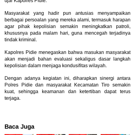
ujar Kapolres Pidie.
Masyarakat yang hadir pun antusias menyampaikan
berbagai persoalan yang mereka alami, termasuk harapan
agar pihak kepolisian semakin meningkatkan patroli,
khususnya pada malam hari, guna mencegah terjadinya
tindak kriminal.
Kapolres Pidie menegaskan bahwa masukan masyarakat
akan menjadi bahan evaluasi sekaligus dasar langkah
kepolisian dalam menjaga kondusifitas wilayah.
Dengan adanya kegiatan ini, diharapkan sinergi antara
Polres Pidie dan masyarakat Kecamatan Tiro semakin
kuat, sehingga keamanan dan ketertiban dapat terus
terjaga.
Baca Juga