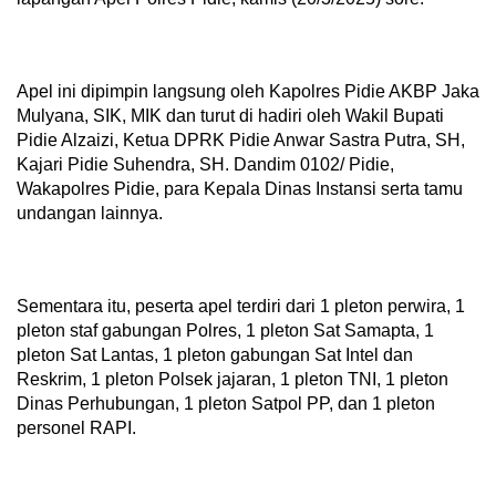
Apel ini dipimpin langsung oleh Kapolres Pidie AKBP Jaka
Mulyana, SIK, MIK dan turut di hadiri oleh Wakil Bupati
Pidie Alzaizi, Ketua DPRK Pidie Anwar Sastra Putra, SH,
Kajari Pidie Suhendra, SH. Dandim 0102/ Pidie,
Wakapolres Pidie, para Kepala Dinas Instansi serta tamu
undangan lainnya.
Sementara itu, peserta apel terdiri dari 1 pleton perwira, 1
pleton staf gabungan Polres, 1 pleton Sat Samapta, 1
pleton Sat Lantas, 1 pleton gabungan Sat Intel dan
Reskrim, 1 pleton Polsek jajaran, 1 pleton TNI, 1 pleton
Dinas Perhubungan, 1 pleton Satpol PP, dan 1 pleton
personel RAPI.