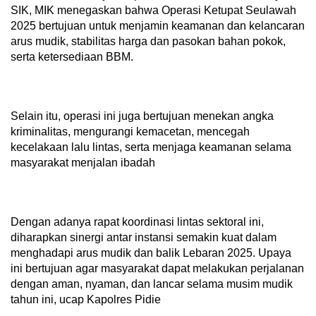
SIK, MIK menegaskan bahwa Operasi Ketupat Seulawah
2025 bertujuan untuk menjamin keamanan dan kelancaran
arus mudik, stabilitas harga dan pasokan bahan pokok,
serta ketersediaan BBM.
Selain itu, operasi ini juga bertujuan menekan angka
kriminalitas, mengurangi kemacetan, mencegah
kecelakaan lalu lintas, serta menjaga keamanan selama
masyarakat menjalan ibadah
Dengan adanya rapat koordinasi lintas sektoral ini,
diharapkan sinergi antar instansi semakin kuat dalam
menghadapi arus mudik dan balik Lebaran 2025. Upaya
ini bertujuan agar masyarakat dapat melakukan perjalanan
dengan aman, nyaman, dan lancar selama musim mudik
tahun ini, ucap Kapolres Pidie