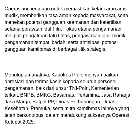
Operasi ini bertujuan untuk memastikan kelancaran arus
mudik, memberikan rasa aman kepada masyarakat, serta
menekan potensi gangguan keamanan dan ketertiban
selama perayaan Idul Fitri. Fokus utama pengamanan
meliputi pengaturan lalu lintas, pengawasan jalur mudik,
pengamanan tempat ibadah, serta antisipasi potensi
gangguan kamtibmas di berbagai titik strategis.
Menutup amanatnya, Kapolres Pidie menyampaikan
apresiasi dan terima kasih kepada seluruh personel
pengamanan, baik dari unsur TNI-Polri, Kementerian
terkait, BNPB, BMKG, Basarnas, Pertamina, Jasa Raharja,
Jasa Marga, Satpol PP, Dinas Perhubungan, Dinas
Kesehatan, Pramuka, serta mitra kamtibmas lainnya yang
telah berkontribusi dalam mendukung suksesnya Operasi
Ketupat 2025.