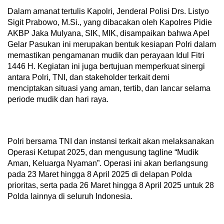
Dalam amanat tertulis Kapolri, Jenderal Polisi Drs. Listyo
Sigit Prabowo, M.Si., yang dibacakan oleh Kapolres Pidie
AKBP Jaka Mulyana, SIK, MIK, disampaikan bahwa Apel
Gelar Pasukan ini merupakan bentuk kesiapan Polri dalam
memastikan pengamanan mudik dan perayaan Idul Fitri
1446 H. Kegiatan ini juga bertujuan memperkuat sinergi
antara Polri, TNI, dan stakeholder terkait demi
menciptakan situasi yang aman, tertib, dan lancar selama
periode mudik dan hari raya.
Polri bersama TNI dan instansi terkait akan melaksanakan
Operasi Ketupat 2025, dan mengusung tagline “Mudik
Aman, Keluarga Nyaman”. Operasi ini akan berlangsung
pada 23 Maret hingga 8 April 2025 di delapan Polda
prioritas, serta pada 26 Maret hingga 8 April 2025 untuk 28
Polda lainnya di seluruh Indonesia.