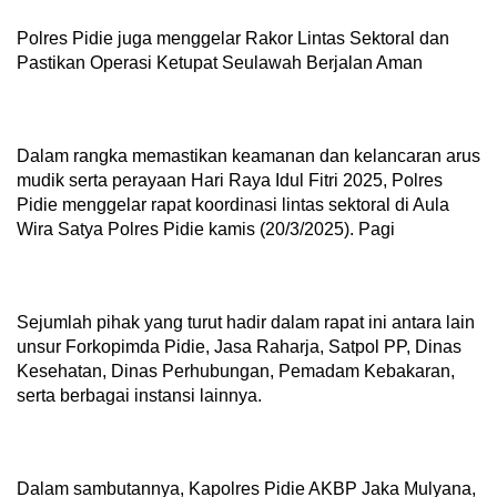
Polres Pidie juga menggelar Rakor Lintas Sektoral dan
Pastikan Operasi Ketupat Seulawah Berjalan Aman
Dalam rangka memastikan keamanan dan kelancaran arus
mudik serta perayaan Hari Raya Idul Fitri 2025, Polres
Pidie menggelar rapat koordinasi lintas sektoral di Aula
Wira Satya Polres Pidie kamis (20/3/2025). Pagi
Sejumlah pihak yang turut hadir dalam rapat ini antara lain
unsur Forkopimda Pidie, Jasa Raharja, Satpol PP, Dinas
Kesehatan, Dinas Perhubungan, Pemadam Kebakaran,
serta berbagai instansi lainnya.
Dalam sambutannya, Kapolres Pidie AKBP Jaka Mulyana,