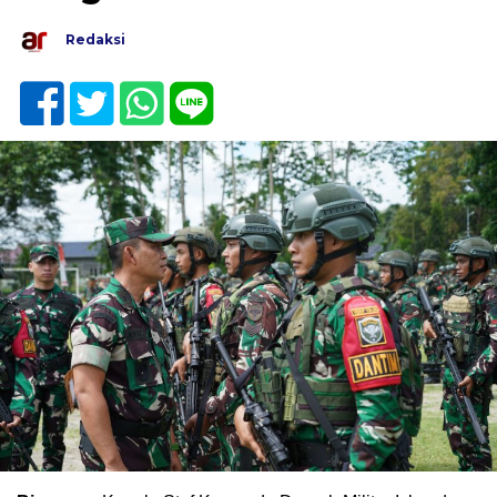
Redaksi