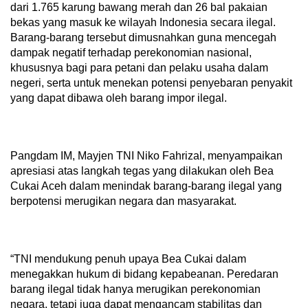
dari 1.765 karung bawang merah dan 26 bal pakaian
bekas yang masuk ke wilayah Indonesia secara ilegal.
Barang-barang tersebut dimusnahkan guna mencegah
dampak negatif terhadap perekonomian nasional,
khususnya bagi para petani dan pelaku usaha dalam
negeri, serta untuk menekan potensi penyebaran penyakit
yang dapat dibawa oleh barang impor ilegal.
Pangdam IM, Mayjen TNI Niko Fahrizal, menyampaikan
apresiasi atas langkah tegas yang dilakukan oleh Bea
Cukai Aceh dalam menindak barang-barang ilegal yang
berpotensi merugikan negara dan masyarakat.
“TNI mendukung penuh upaya Bea Cukai dalam
menegakkan hukum di bidang kepabeanan. Peredaran
barang ilegal tidak hanya merugikan perekonomian
negara, tetapi juga dapat mengancam stabilitas dan