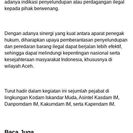
adanya indikasi penyelundupan atau perdagangan ilegal
kepada pihak berwenang.
Dengan adanya sinergi yang kuat antara aparat penegak
hukum, diharapkan upaya pemberantasan penyelundupan
dan peredaran barang ilegal dapat berjalan lebih efektif,
sehingga dapat melindungi kepentingan nasional serta
kesejahteraan masyarakat Indonesia, khususnya di
wilayah Aceh.
Turut hadir dalam kegiatan ini sejumlah pejabat di
lingkungan Kodam Iskandar Muda, Asintel Kasdam IM,
Danpomdam IM, Kakumdam IM, serta Kapendam IM.
Baca Juga