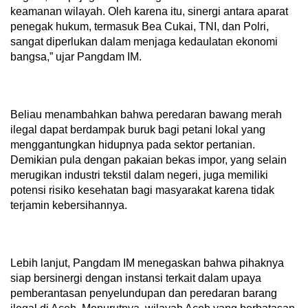
keamanan wilayah. Oleh karena itu, sinergi antara aparat
penegak hukum, termasuk Bea Cukai, TNI, dan Polri,
sangat diperlukan dalam menjaga kedaulatan ekonomi
bangsa,” ujar Pangdam IM.
Beliau menambahkan bahwa peredaran bawang merah
ilegal dapat berdampak buruk bagi petani lokal yang
menggantungkan hidupnya pada sektor pertanian.
Demikian pula dengan pakaian bekas impor, yang selain
merugikan industri tekstil dalam negeri, juga memiliki
potensi risiko kesehatan bagi masyarakat karena tidak
terjamin kebersihannya.
Lebih lanjut, Pangdam IM menegaskan bahwa pihaknya
siap bersinergi dengan instansi terkait dalam upaya
pemberantasan penyelundupan dan peredaran barang