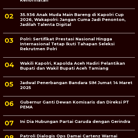
Kehormatan
35.936 Anak Muda Main Bareng di Kapolri Cup
2026, Wakapolri: Jangan Cuma Jadi Penonton,
Jadilah Talenta Digital
Polri: Sertifikat Prestasi Nasional Hingga
Internasional Tetap Ikuti Tahapan Seleksi
Rekrutmen Polri
Wakili Kapolri, Kapolda Aceh Hadiri Pelantikan
Bupati dan Wakil Bupati Aceh Tamiang
Jadwal Penerbangan Bandara SIM Jumat 14 Maret
2025
Gubernur Ganti Dewan Komisaris dan Direksi PT
PEMA
Ini Dia Hubungan Partai Garuda dengan Gerindra
Patroli Dialogis Ops Damai Cartenz Warnai