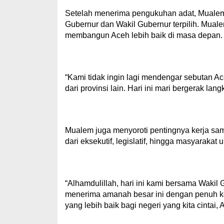
Setelah menerima pengukuhan adat, Muale
Gubernur dan Wakil Gubernur terpilih. Mua
membangun Aceh lebih baik di masa depan.
“Kami tidak ingin lagi mendengar sebutan Ac
dari provinsi lain. Hari ini mari bergerak l
Mualem juga menyoroti pentingnya kerja sa
dari eksekutif, legislatif, hingga masyara
“Alhamdulillah, hari ini kami bersama Wakil 
menerima amanah besar ini dengan penuh k
yang lebih baik bagi negeri yang kita cintai, 