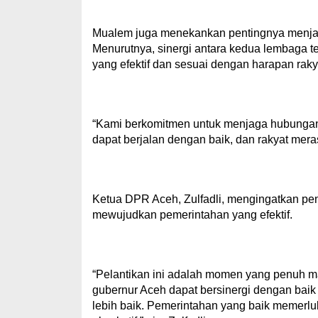
Mualem juga menekankan pentingnya menjaga 
Menurutnya, sinergi antara kedua lembaga 
yang efektif dan sesuai dengan harapan raky
“Kami berkomitmen untuk menjaga hubung
dapat berjalan dengan baik, dan rakyat mer
Ketua DPR Aceh, Zulfadli, mengingatkan penti
mewujudkan pemerintahan yang efektif.
“Pelantikan ini adalah momen yang penuh m
gubernur Aceh dapat bersinergi dengan b
lebih baik. Pemerintahan yang baik memerlu