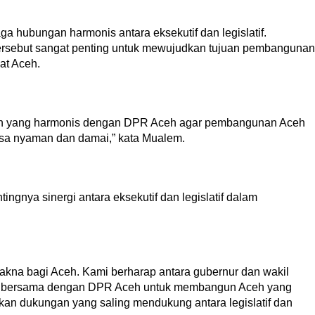
hubungan harmonis antara eksekutif dan legislatif.
tersebut sangat penting untuk mewujudkan tujuan pembangunan
at Aceh.
an yang harmonis dengan DPR Aceh agar pembangunan Aceh
asa nyaman dan damai,” kata Mualem.
ngnya sinergi antara eksekutif dan legislatif dalam
akna bagi Aceh. Kami berharap antara gubernur dan wakil
aik bersama dengan DPR Aceh untuk membangun Aceh yang
kan dukungan yang saling mendukung antara legislatif dan