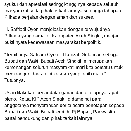
syukur dan apresiasi setinggi-tingginya kepada seluruh
masyarakat serta pihak terkait lainnya sehingga tahapan
Pilkada berjalan dengan aman dan sukses.
H. Safriadi Oyon menjelaskan dengan terwujudnya
Pilkada yang damai di Kabupaten Aceh Singkil, menjadi
bukti nyata kedewasaan masyarakat berpolitik.
“Terpilihnya Safriadi Oyon – Hamzah Sulaiman sebagai
Bupati dan Wakil Bupati Aceh Singkil ini merupakan
kemenangan seluruh masyarakat, mari kita bersatu untuk
membangun daerah ini ke arah yang lebih maju,”
Tutupnya.
Usai dilakukan penandatanganan dan ditutupnya rapat
pleno, Ketua KIP Aceh Singkil didampingi para
anggotanya menyerahkan berita acara penetapan kepada
Bupati dan Wakil Bupati terpilih, Pj Bupati, Panwaslih,
partai pendukung dan pihak terkait lainnya.