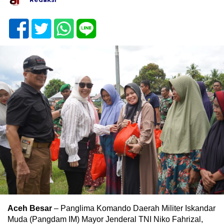
Aceh Besar
– Panglima Komando Daerah Militer Iskandar
Muda (Pangdam IM) Mayor Jenderal TNI Niko Fahrizal,