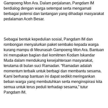
Gampoeng Mon Ara. Dalam perjalanan, Pangdam IM
berdialog dengan warga setempat serta mengamati
berbagai potensi dan tantangan yang dihadapi masyarakat
pedalaman Aceh Besar.
Sebagai bentuk kepedulian sosial, Pangdam IM dan
rombongan menyalurkan paket sembako kepada warga
kurang mampu di Meunasah Gampoeng Mon Ara. Bantuan
ini merupakan bagian dari komitmen Kodam Iskandar
Muda dalam mendukung kesejahteraan masyarakat,
terutama di bulan suci Ramadan. “Ramadan adalah
momentum terbaik untuk berbagi dan membantu sesama.
Kami berharap bantuan ini dapat sedikit meringankan
beban warga yang membutuhkan serta menginspirasi kita
semua untuk terus peduli terhadap sesama,” tutur
Pangdam IM.