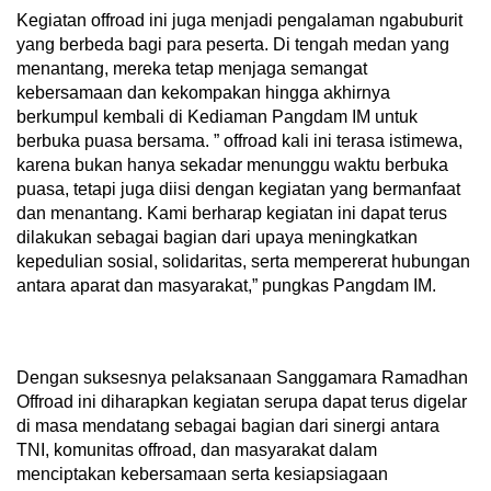
Kegiatan offroad ini juga menjadi pengalaman ngabuburit
yang berbeda bagi para peserta. Di tengah medan yang
menantang, mereka tetap menjaga semangat
kebersamaan dan kekompakan hingga akhirnya
berkumpul kembali di Kediaman Pangdam IM untuk
berbuka puasa bersama. ” offroad kali ini terasa istimewa,
karena bukan hanya sekadar menunggu waktu berbuka
puasa, tetapi juga diisi dengan kegiatan yang bermanfaat
dan menantang. Kami berharap kegiatan ini dapat terus
dilakukan sebagai bagian dari upaya meningkatkan
kepedulian sosial, solidaritas, serta mempererat hubungan
antara aparat dan masyarakat,” pungkas Pangdam IM.
Dengan suksesnya pelaksanaan Sanggamara Ramadhan
Offroad ini diharapkan kegiatan serupa dapat terus digelar
di masa mendatang sebagai bagian dari sinergi antara
TNI, komunitas offroad, dan masyarakat dalam
menciptakan kebersamaan serta kesiapsiagaan