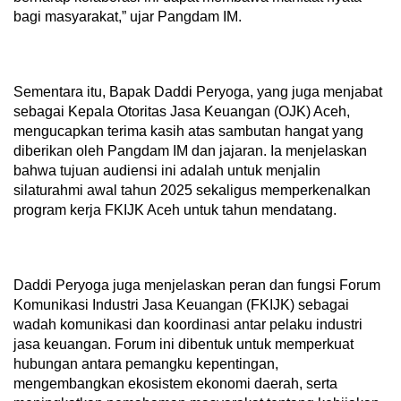
bagi masyarakat,” ujar Pangdam IM.
Sementara itu, Bapak Daddi Peryoga, yang juga menjabat
sebagai Kepala Otoritas Jasa Keuangan (OJK) Aceh,
mengucapkan terima kasih atas sambutan hangat yang
diberikan oleh Pangdam IM dan jajaran. Ia menjelaskan
bahwa tujuan audiensi ini adalah untuk menjalin
silaturahmi awal tahun 2025 sekaligus memperkenalkan
program kerja FKIJK Aceh untuk tahun mendatang.
Daddi Peryoga juga menjelaskan peran dan fungsi Forum
Komunikasi Industri Jasa Keuangan (FKIJK) sebagai
wadah komunikasi dan koordinasi antar pelaku industri
jasa keuangan. Forum ini dibentuk untuk memperkuat
hubungan antara pemangku kepentingan,
mengembangkan ekosistem ekonomi daerah, serta