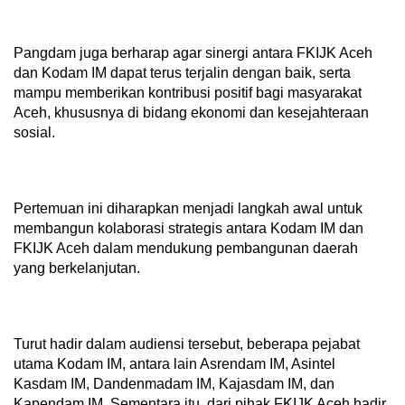
Pangdam juga berharap agar sinergi antara FKIJK Aceh
dan Kodam IM dapat terus terjalin dengan baik, serta
mampu memberikan kontribusi positif bagi masyarakat
Aceh, khususnya di bidang ekonomi dan kesejahteraan
sosial.
Pertemuan ini diharapkan menjadi langkah awal untuk
membangun kolaborasi strategis antara Kodam IM dan
FKIJK Aceh dalam mendukung pembangunan daerah
yang berkelanjutan.
Turut hadir dalam audiensi tersebut, beberapa pejabat
utama Kodam IM, antara lain Asrendam IM, Asintel
Kasdam IM, Dandenmadam IM, Kajasdam IM, dan
Kapendam IM. Sementara itu, dari pihak FKIJK Aceh hadir