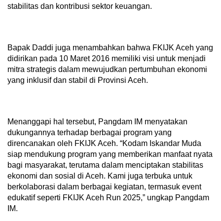
stabilitas dan kontribusi sektor keuangan.
Bapak Daddi juga menambahkan bahwa FKIJK Aceh yang
didirikan pada 10 Maret 2016 memiliki visi untuk menjadi
mitra strategis dalam mewujudkan pertumbuhan ekonomi
yang inklusif dan stabil di Provinsi Aceh.
Menanggapi hal tersebut, Pangdam IM menyatakan
dukungannya terhadap berbagai program yang
direncanakan oleh FKIJK Aceh. “Kodam Iskandar Muda
siap mendukung program yang memberikan manfaat nyata
bagi masyarakat, terutama dalam menciptakan stabilitas
ekonomi dan sosial di Aceh. Kami juga terbuka untuk
berkolaborasi dalam berbagai kegiatan, termasuk event
edukatif seperti FKIJK Aceh Run 2025,” ungkap Pangdam
IM.