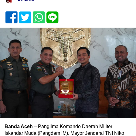
Banda Aceh
– Panglima Komando Daerah Militer
Iskandar Muda (Pangdam IM), Mayor Jenderal TNI Niko