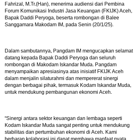
Fahrizal, M.Tr.(Han), menerima audiensi dari Pembina
Forum Komunikasi Industri Jasa Keuangan (FKIJK) Aceh,
Bapak Daddi Peryoga, beserta rombongan di Balee
Sanggamara Makodam IM, pada Senin (20/1/25).
Dalam sambutannya, Pangdam IM mengucapkan selamat
datang kepada Bapak Daddi Peryoga dan seluruh
rombongan di Makodam Iskandar Muda. Pangdam
menyampaikan apresiasinya atas inisiatif FKIJK Aceh
dalam menjalin silaturahmi dan mempererat sinergi
dengan berbagai pihak, termasuk Kodam Iskandar Muda,
untuk mendukung pembangunan ekonomi Aceh.
“Sinergi antara sektor keuangan dan lembaga seperti
Kodam Iskandar Muda sangat penting untuk mendukung
stabilitas dan pertumbuhan ekonomi di Aceh. Kami
berharap kolaborasi ini dapat membawa manfaat nyata