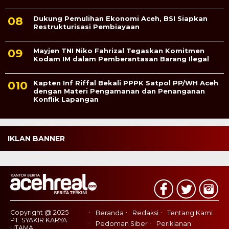
Dukung Pemulihan Ekonomi Aceh, BSI Siapkan
Restrukturisasi Pembiayaan
Mayjen TNI Niko Fahrizal Tegaskan Komitmen
Kodam IM dalam Pemberantasan Barang Ilegal
Kapten Inf Riffal Bekali PPPK Satpol PP/WH Aceh
dengan Materi Pengamanan dan Penanganan
Konflik Lapangan
IKLAN BANNER
Copyright @ 2025
Beranda
Redaksi
Tentang Kami
PT. SYAKIR KARYA
Pedoman Siber
Periklanan
UTAMA