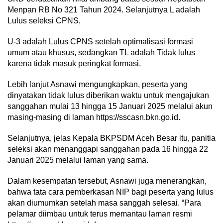
Menpan RB No 321 Tahun 2024. Selanjutnya L adalah
Lulus seleksi CPNS,
U-3 adalah Lulus CPNS setelah optimalisasi formasi
umum atau khusus, sedangkan TL adalah Tidak lulus
karena tidak masuk peringkat formasi.
Lebih lanjut Asnawi mengungkapkan, peserta yang
dinyatakan tidak lulus diberikan waktu untuk mengajukan
sanggahan mulai 13 hingga 15 Januari 2025 melalui akun
masing-masing di laman https://sscasn.bkn.go.id.
Selanjutnya, jelas Kepala BKPSDM Aceh Besar itu, panitia
seleksi akan menanggapi sanggahan pada 16 hingga 22
Januari 2025 melalui laman yang sama.
Dalam kesempatan tersebut, Asnawi juga menerangkan,
bahwa tata cara pemberkasan NIP bagi peserta yang lulus
akan diumumkan setelah masa sanggah selesai. “Para
pelamar diimbau untuk terus memantau laman resmi