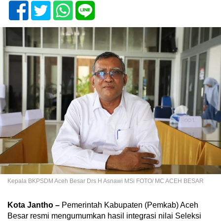
Kepala BKPSDM Aceh Besar Drs H Asnawi MSi FOTO/ MC ACEH BESAR
Kota Jantho –
Pemerintah Kabupaten (Pemkab) Aceh
Besar resmi mengumumkan hasil integrasi nilai Seleksi