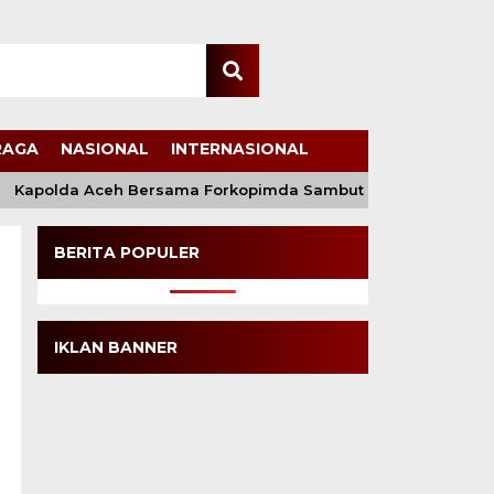
RAGA
NASIONAL
INTERNASIONAL
Kapolda Aceh Bersama Forkopimda Sambut Kunjungan Kerja Wa
BERITA POPULER
IKLAN BANNER