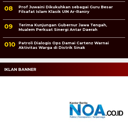
Prof Juwaini Dikukuhkan sebagai Guru Besar
Filsafat Islam Klasik UIN Ar-Raniry
Terima Kunjungan Gubernur Jawa Tengah,
Mualem Perkuat Sinergi Antar Daerah
Patroli Dialogis Ops Damai Cartenz Warnai
Aktivitas Warga di Distrik Sinak
IKLAN BANNER