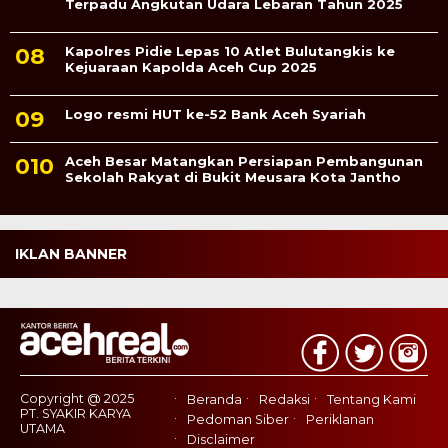
Terpadu Angkutan Udara Lebaran Tahun 2025
Kapolres Pidie Lepas 10 Atlet Bulutangkis ke
Kejuaraan Kapolda Aceh Cup 2025
Logo resmi HUT ke-52 Bank Aceh Syariah
Aceh Besar Matangkan Persiapan Pembangunan
Sekolah Rakyat di Bukit Meusara Kota Jantho
IKLAN BANNER
Copyright @ 2025
Beranda
Redaksi
Tentang Kami
PT. SYAKIR KARYA
Pedoman Siber
Periklanan
UTAMA
Disclaimer