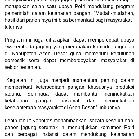
merupakan salah satu upaya Polri mendukung program
pemerintah dalam ketahanan pangan. “Mudah-mudahan,
hasil dari panen raya ini bisa bermanfaat bagi masyarakat,”
tuturnya.
Program ini juga diharapkan dapat mempercepat upaya
swasembada jagung yang merupakan komoditi unggulan
di Kabupaten Aceh Besar guna memenuhi kebutuhan
domestik serta dapat memberdayakan masyarakat di
sektor pertanian.
“Kegiatan ini juga menjadi momentum penting dalam
memperkuat ketersediaan pangan khususnya produksi
jagung. Sehingga dapat membantu meningkatkan
ketahanan pangan nasional dan meningkatkan
kesejahteraan masyarakat di Aceh Besar,” imbuhnya.
Lebih lanjut Kapolres menambahkan, secara keseluruhan,
panen jagung serentak ini menunjukkan komitmen Polri
dan berbagai instansi dalam mendukung ketahanan