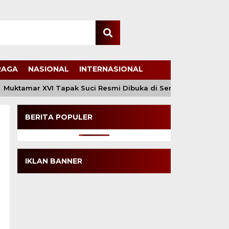
RAGA
NASIONAL
INTERNASIONAL
Muktamar XVI Tapak Suci Resmi Dibuka di Semarang, Kapolri
BERITA POPULER
IKLAN BANNER