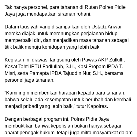
Tak hanya personel, para tahanan di Rutan Polres Pidie
Jaya juga mendapatkan siraman rohani.
Dalam tausiyah yang disampaikan oleh Ustadz Anwar,
mereka diajak untuk merenungkan perjalanan hidup,
memperbaiki diri, dan menjadikan masa tahanan sebagai
titik balik menuju kehidupan yang lebih baik.
Kegiatan ini diawasi langsung oleh Pawas AKP Zulkifli,
Kasat Tahti IPTU Fadlullah, S.H., Kasi Propam IPDA T.
Misri, serta Pamapta IPDA Tajuddin Nur, S.H., bersama
personel jaga tahanan.
“Kami ingin memberikan harapan kepada para tahanan,
bahwa selalu ada kesempatan untuk berubah dan kembali
menjadi pribadi yang lebih baik,” tutur Kapolres.
Dengan berbagai program ini, Polres Pidie Jaya
membuktikan bahwa kepolisian bukan hanya sebagai
aparat penegak hukum, tetapi juga mitra masyarakat dalam