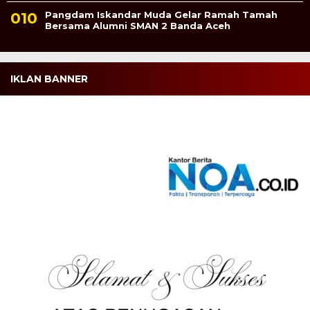
Pangdam Iskandar Muda Gelar Ramah Tamah
Bersama Alumni SMAN 2 Banda Aceh
IKLAN BANNER