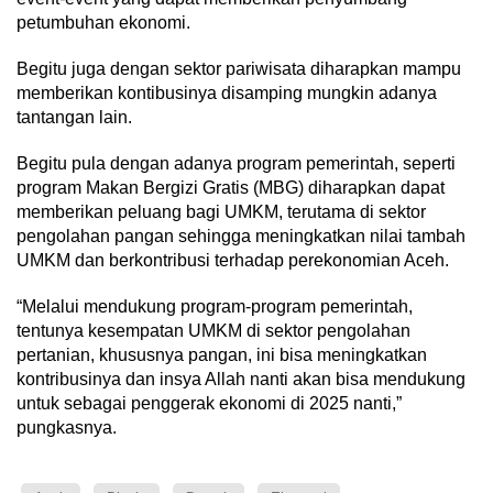
petumbuhan ekonomi.
Begitu juga dengan sektor pariwisata diharapkan mampu
memberikan kontibusinya disamping mungkin adanya
tantangan lain.
Begitu pula dengan adanya program pemerintah, seperti
program Makan Bergizi Gratis (MBG) diharapkan dapat
memberikan peluang bagi UMKM, terutama di sektor
pengolahan pangan sehingga meningkatkan nilai tambah
UMKM dan berkontribusi terhadap perekonomian Aceh.
“Melalui mendukung program-program pemerintah,
tentunya kesempatan UMKM di sektor pengolahan
pertanian, khususnya pangan, ini bisa meningkatkan
kontribusinya dan insya Allah nanti akan bisa mendukung
untuk sebagai penggerak ekonomi di 2025 nanti,”
pungkasnya.