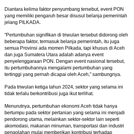
Diantara kelima faktor penyumbang tersebut, event PON
yang memiliki pengaruh besar disusul belanja pemerintah
jelang PILKADA.
“Pertumbuhan signifikan di triwulan tersebut didorong oleh
beberapa faktor, termasuk belanja pemerintah, itu juga
semua Provinsi ada momen Pilkada, tapi khusus di Aceh
dan juga Sumatera Utara adalah adanya event
penyelenggaraan PON. Dengan event nasional tersebut,
itu pertumbuhannya mengalami pertumbuhan yang
tertinggi yang pernah dicapai oleh Aceh,” sambungnya.
Pada triwulan ketiga tahun 2024, sektor yang selama ini
tidak terlalu berkontribusi juga ikut terlihat.
Menurutnya, pertumbuhan ekonomi Aceh tidak hanya
bertumpu pada sektor pertanian yang selama ini menjadi
pendorong utama, melainkan sektor-sektor lain seperti
akomodasi, makanan minuman, transportasi dan industri
pengolahan mulai memberikan kontribusi terhadap