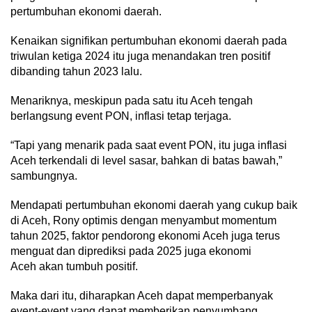
pertumbuhan ekonomi daerah.
Kenaikan signifikan pertumbuhan ekonomi daerah pada
triwulan ketiga 2024 itu juga menandakan tren positif
dibanding tahun 2023 lalu.
Menariknya, meskipun pada satu itu Aceh tengah
berlangsung event PON, inflasi tetap terjaga.
“Tapi yang menarik pada saat event PON, itu juga inflasi
Aceh terkendali di level sasar, bahkan di batas bawah,”
sambungnya.
Mendapati pertumbuhan ekonomi daerah yang cukup baik
di Aceh, Rony optimis dengan menyambut momentum
tahun 2025, faktor pendorong ekonomi Aceh juga terus
menguat dan diprediksi pada 2025 juga ekonomi
Aceh akan tumbuh positif.
Maka dari itu, diharapkan Aceh dapat memperbanyak
event-event yang dapat memberikan penyumbang