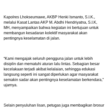
Kapolres Lhokseumawe, AKBP Henki Ismanto, S.I.K.,
melalui Kasat Lantas AKP M. Abdhi Hendriyatna, S.I.K,
MH, menyampaikan bahwa kegiatan ini bertujuan untuk
membangun kesadaran kolektif masyarakat akan
pentingnya keselamatan di jalan.
“Kami mengajak seluruh pengguna jalan untuk lebih
disiplin dan mematuhi aturan lalu lintas. Sebagian besar
kecelakaan terjadi akibat kelalaian, sehingga edukasi
langsung seperti ini sangat diperlukan agar masyarakat
semakin sadar akan pentingnya keselamatan berkendara,”
ujarnya.
Selain penyuluhan lisan, petugas juga membagikan brosur