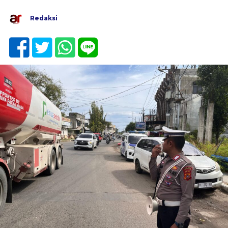
Redaksi