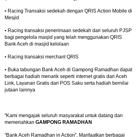
• Racing Transaksi sedekah dengan QRIS Action Mobile di
Mesjid
• Racing transaksi penerimaan sedekah dari seluruh PJSP
bagi pengelola masjid yang telah menggunakan QRIS
Bank Aceh di masjid kelolaan
• Racing transaksi merchant QRIS
• Buka tabungan Bank Aceh di Gampong Ramadhan dapat
berbagai hadiah menarik seperti internet gratis dari Aceh
Link, Layanan Gratis dari POS Saku serta hadiah bernilai
jutaan lainnya
“Kami mengajak seluruh masyarakat untuk datang dan
memeriahkan
GAMPONG RAMADHAN
“Bank Aceh Ramadhan in Action”. Manfaatkan berbagai