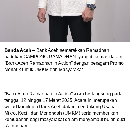
Banda Aceh
– Bank Aceh semarakkan Ramadhan
hadirkan GAMPONG RAMADHAN, yang di kemas dalam
“Bank Aceh Ramadhan in Action” dengan beragam Promo
Menarik untuk UMKM dan Masyarakat.
“Bank Aceh Ramadhan in Action” akan berlangsung pada
tanggal 12 hingga 17 Maret 2025. Acara ini merupakan
wujud komitmen Bank Aceh dalam mendukung Usaha
Mikro, Kecil, dan Menengah (UMKM) serta memberikan
kemudahan bagi masyarakat dalam menyambut bulan suci
Ramadhan.