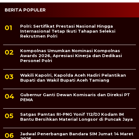
BERITA POPULER
Polri: Sertifikat Prestasi Nasional Hingga
Internasional Tetap Ikuti Tahapan Seleksi
Rekrutmen Polri
Kompolnas Umumkan Nominasi Kompolnas
Awards 2026, Apresiasi Kinerja dan Dedikasi
Personel Polri
Wakili Kapolri, Kapolda Aceh Hadiri Pelantikan
Bupati dan Wakil Bupati Aceh Tamiang
Gubernur Ganti Dewan Komisaris dan Direksi PT
PEMA
Satgas Pamtas RI-PNG Yonif 112/DJ Kodam IM
Bantu Bersihkan Material Longsor di Puncak Jaya
Jadwal Penerbangan Bandara SIM Jumat 14 Maret
2025