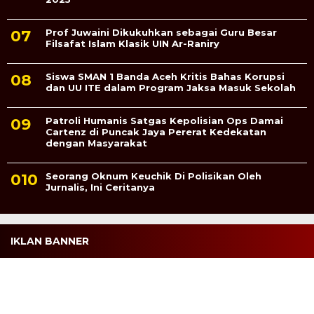
Prof Juwaini Dikukuhkan sebagai Guru Besar
Filsafat Islam Klasik UIN Ar-Raniry
Siswa SMAN 1 Banda Aceh Kritis Bahas Korupsi
dan UU ITE dalam Program Jaksa Masuk Sekolah
Patroli Humanis Satgas Kepolisian Ops Damai
Cartenz di Puncak Jaya Pererat Kedekatan
dengan Masyarakat
Seorang Oknum Keuchik Di Polisikan Oleh
Jurnalis, Ini Ceritanya
IKLAN BANNER