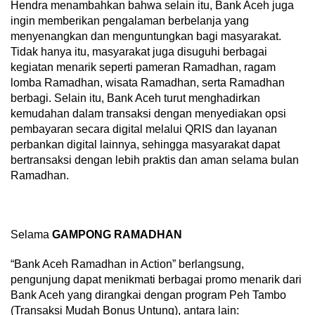
Hendra menambahkan bahwa selain itu, Bank Aceh juga
ingin memberikan pengalaman berbelanja yang
menyenangkan dan menguntungkan bagi masyarakat.
Tidak hanya itu, masyarakat juga disuguhi berbagai
kegiatan menarik seperti pameran Ramadhan, ragam
lomba Ramadhan, wisata Ramadhan, serta Ramadhan
berbagi. Selain itu, Bank Aceh turut menghadirkan
kemudahan dalam transaksi dengan menyediakan opsi
pembayaran secara digital melalui QRIS dan layanan
perbankan digital lainnya, sehingga masyarakat dapat
bertransaksi dengan lebih praktis dan aman selama bulan
Ramadhan.
Selama
GAMPONG RAMADHAN
“Bank Aceh Ramadhan in Action” berlangsung,
pengunjung dapat menikmati berbagai promo menarik dari
Bank Aceh yang dirangkai dengan program Peh Tambo
(Transaksi Mudah Bonus Untung), antara lain: