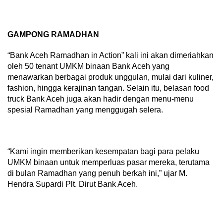
GAMPONG RAMADHAN
“Bank Aceh Ramadhan in Action” kali ini akan dimeriahkan
oleh 50 tenant UMKM binaan Bank Aceh yang
menawarkan berbagai produk unggulan, mulai dari kuliner,
fashion, hingga kerajinan tangan. Selain itu, belasan food
truck Bank Aceh juga akan hadir dengan menu-menu
spesial Ramadhan yang menggugah selera.
“Kami ingin memberikan kesempatan bagi para pelaku
UMKM binaan untuk memperluas pasar mereka, terutama
di bulan Ramadhan yang penuh berkah ini,” ujar M.
Hendra Supardi Plt. Dirut Bank Aceh.