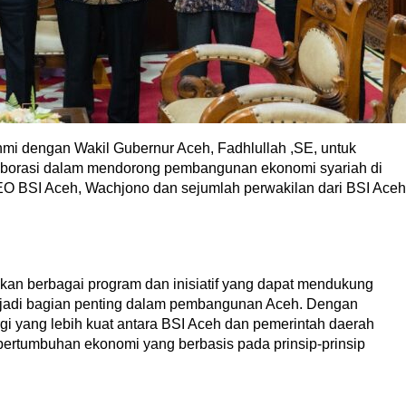
hmi dengan Wakil Gubernur Aceh, Fadhlullah ,SE, untuk
borasi dalam mendorong pembangunan ekonomi syariah di
CEO BSI Aceh, Wachjono dan sejumlah perwakilan dari BSI Aceh
kan berbagai program dan inisiatif yang dapat mendukung
jadi bagian penting dalam pembangunan Aceh. Dengan
nergi yang lebih kuat antara BSI Aceh dan pemerintah daerah
 pertumbuhan ekonomi yang berbasis pada prinsip-prinsip