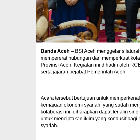
Banda Aceh
– BSI Aceh menggelar silatura
mempererat hubungan dan memperkuat kola
Provinsi Aceh. Kegiatan ini dihadiri oleh R
serta jajaran pejabat Pemerintah Aceh.
Acara tersebut bertujuan untuk memperkenal
kemajuan ekonomi syariah, yang sudah men
kolaborasi ini, diharapkan dapat terjalin si
untuk menciptakan iklim yang kondusif bagi
syariah.