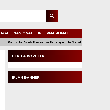
RAGA
NASIONAL
INTERNASIONAL
Kapolda Aceh Bersama Forkopimda Sambut Kunjungan Kerja W
BERITA POPULER
IKLAN BANNER