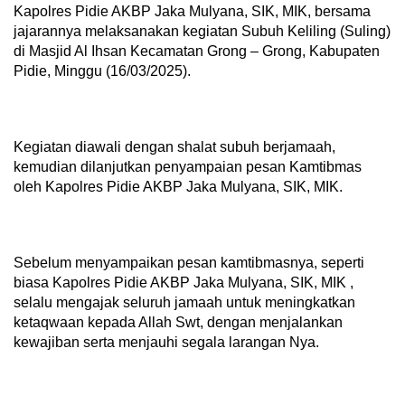
Kapolres Pidie AKBP Jaka Mulyana, SIK, MIK, bersama
jajarannya melaksanakan kegiatan Subuh Keliling (Suling)
di Masjid Al Ihsan Kecamatan Grong – Grong, Kabupaten
Pidie, Minggu (16/03/2025).
Kegiatan diawali dengan shalat subuh berjamaah,
kemudian dilanjutkan penyampaian pesan Kamtibmas
oleh Kapolres Pidie AKBP Jaka Mulyana, SIK, MIK.
Sebelum menyampaikan pesan kamtibmasnya, seperti
biasa Kapolres Pidie AKBP Jaka Mulyana, SIK, MIK ,
selalu mengajak seluruh jamaah untuk meningkatkan
ketaqwaan kepada Allah Swt, dengan menjalankan
kewajiban serta menjauhi segala larangan Nya.