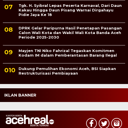
Tgk. H. Syibral Lepas Peserta Karnaval, Dari Daun
Kakau Hingga Daun Pisang Warnai Dirgahayu
Pidie Jaya Ke 18
DPRK Gelar Paripurna Hasil Penetapan Pasangan
Calon Wali Kota dan Wakil Wali Kota Banda Aceh
Periode 2025-2030
Mayjen TNI Niko Fahrizal Tegaskan Komitmen
Kodam IM dalam Pemberantasan Barang Ilegal
Dukung Pemulihan Ekonomi Aceh, BSI Siapkan
Restrukturisasi Pembiayaan
IKLAN BANNER