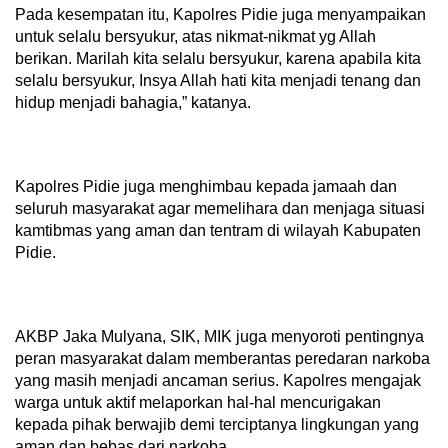
Pada kesempatan itu, Kapolres Pidie juga menyampaikan
untuk selalu bersyukur, atas nikmat-nikmat yg Allah
berikan. Marilah kita selalu bersyukur, karena apabila kita
selalu bersyukur, Insya Allah hati kita menjadi tenang dan
hidup menjadi bahagia,” katanya.
Kapolres Pidie juga menghimbau kepada jamaah dan
seluruh masyarakat agar memelihara dan menjaga situasi
kamtibmas yang aman dan tentram di wilayah Kabupaten
Pidie.
AKBP Jaka Mulyana, SIK, MIK juga menyoroti pentingnya
peran masyarakat dalam memberantas peredaran narkoba
yang masih menjadi ancaman serius. Kapolres mengajak
warga untuk aktif melaporkan hal-hal mencurigakan
kepada pihak berwajib demi terciptanya lingkungan yang
aman dan bebas dari narkoba.