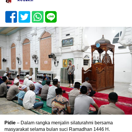
Pidie
– Dalam rangka menjalin silaturahmi bersama
masyarakat selama bulan suci Ramadhan 1446 H.