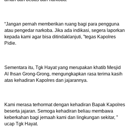
“Jangan pernah memberikan ruang bagi para pengguna
atau pengedar narkoba. Jika ada indikasi, segera laporkan
kepada kami agar bisa ditindaklanjuti, ”tegas Kapolres
Pidie.
Sementara itu, Tgk Hayat yang merupakan khatib Mesjid
Al Ihsan Grong-Grong, mengungkapkan rasa terima kasih
atas kehadiran Kapolres dan jajarannya.
Kami merasa terhormat dengan kehadiran Bapak Kapolres
beserta jajaran. Semoga kehadiran beliau membawa
keberkahan bagi jemaah kami dan lingkungan sekitar, ”
ucap Tgk Hayat.