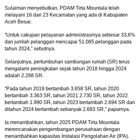
Sulaiman menyebutkan, PDAM Tirta Mountala telah
melayani 16 dari 23 Kecamatan yang ada di Kabupaten
Aceh Besar.
“Untuk cakupan pelayanan administrasinya sebesar 33,6%
dan jumlah pelanggan mencapai 51.065 pelanggan pada
tahun 2024,” sebutnya.
Selanjutnya, pertumbuhan sambungan rumah (SR) terus
mengalami peningkatan sejak tahun 2018 hingga 2024
adalah 2.288 SR.
“Pada tahun 2019 bertambah 3.658 SR, tahun 2020
bertambah 3.363 SR, tahun 2021 2.730 SR, tahun 2022
bertambah 1.990 SR, tahun 2023 bertambah 2.694 SR dan
ditahun 2024 bertambah sebanyak 2.693 SR,” paparnya.
Ia menambahkan, tahun 2025 PDAM Tirta Mountala
merencanakan pengembangan perusahaan dengan
menambahkan kapasitas Instalasi Pengolahan Air (IPA).