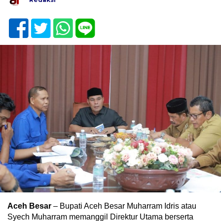
Aceh Besar
– Bupati Aceh Besar Muharram Idris atau
Syech Muharram memanggil Direktur Utama berserta