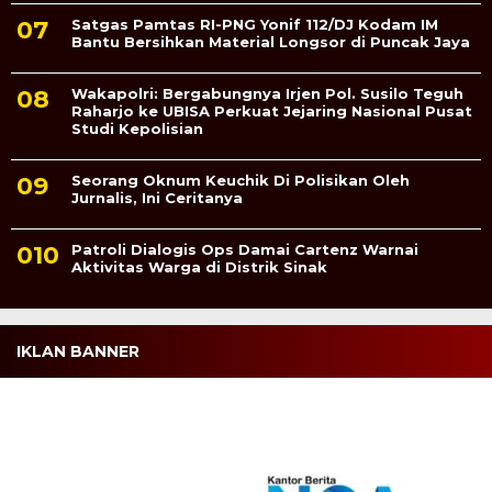
Satgas Pamtas RI-PNG Yonif 112/DJ Kodam IM
Bantu Bersihkan Material Longsor di Puncak Jaya
Wakapolri: Bergabungnya Irjen Pol. Susilo Teguh
Raharjo ke UBISA Perkuat Jejaring Nasional Pusat
Studi Kepolisian
Seorang Oknum Keuchik Di Polisikan Oleh
Jurnalis, Ini Ceritanya
Patroli Dialogis Ops Damai Cartenz Warnai
Aktivitas Warga di Distrik Sinak
IKLAN BANNER