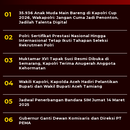
35.936 Anak Muda Main Bareng di Kapolri Cup
2026, Wakapolri: Jangan Cuma Jadi Penonton,
Jadilah Talenta Digital
Polri: Sertifikat Prestasi Nasional Hingga
Internasional Tetap Ikuti Tahapan Seleksi
Rekrutmen Polri
Muktamar XVI Tapak Suci Resmi Dibuka di
Semarang, Kapolri Terima Anugerah Anggota
Kehormatan
Wakili Kapolri, Kapolda Aceh Hadiri Pelantikan
Bupati dan Wakil Bupati Aceh Tamiang
Jadwal Penerbangan Bandara SIM Jumat 14 Maret
2025
Gubernur Ganti Dewan Komisaris dan Direksi PT
PEMA