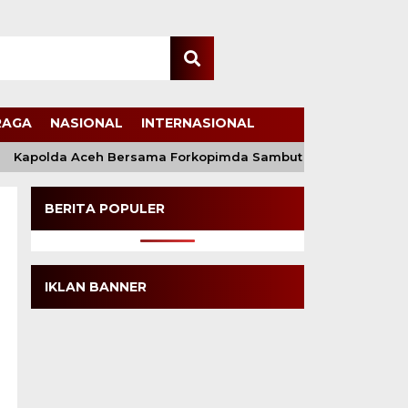
RAGA
NASIONAL
INTERNASIONAL
Kapolda Aceh Bersama Forkopimda Sambut Kunjungan Kerja W
BERITA POPULER
IKLAN BANNER