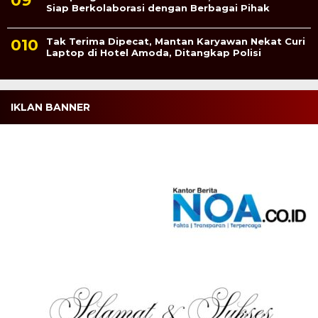
Siap Berkolaborasi dengan Berbagai Pihak
Tak Terima Dipecat, Mantan Karyawan Nekat Curi
Laptop di Hotel Amoda, Ditangkap Polisi
IKLAN BANNER