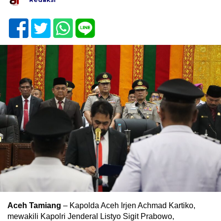
Aceh Tamiang
– Kapolda Aceh Irjen Achmad Kartiko,
mewakili Kapolri Jenderal Listyo Sigit Prabowo,