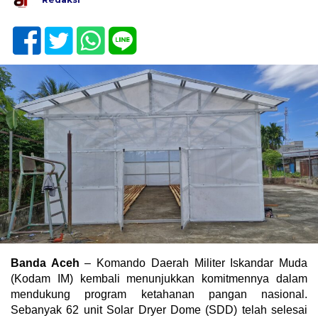
Banda Aceh
– Komando Daerah Militer Iskandar Muda
(Kodam IM) kembali menunjukkan komitmennya dalam
mendukung program ketahanan pangan nasional.
Sebanyak 62 unit Solar Dryer Dome (SDD) telah selesai