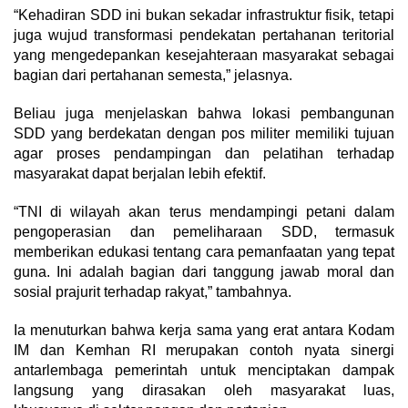
“Kehadiran SDD ini bukan sekadar infrastruktur fisik, tetapi
juga wujud transformasi pendekatan pertahanan teritorial
yang mengedepankan kesejahteraan masyarakat sebagai
bagian dari pertahanan semesta,” jelasnya.
Beliau juga menjelaskan bahwa lokasi pembangunan
SDD yang berdekatan dengan pos militer memiliki tujuan
agar proses pendampingan dan pelatihan terhadap
masyarakat dapat berjalan lebih efektif.
“TNI di wilayah akan terus mendampingi petani dalam
pengoperasian dan pemeliharaan SDD, termasuk
memberikan edukasi tentang cara pemanfaatan yang tepat
guna. Ini adalah bagian dari tanggung jawab moral dan
sosial prajurit terhadap rakyat,” tambahnya.
Ia menuturkan bahwa kerja sama yang erat antara Kodam
IM dan Kemhan RI merupakan contoh nyata sinergi
antarlembaga pemerintah untuk menciptakan dampak
langsung yang dirasakan oleh masyarakat luas,