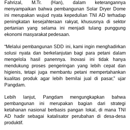
Fahrizal, M.Tr. (Han), dalam keterangannya
menyampaikan bahwa pembangunan Solar Dryer Dome
ini merupakan wujud nyata kepedulian TNI AD terhadap
peningkatan kesejahteraan rakyat, khususnya di sektor
pertanian yang selama ini menjadi tulang punggung
ekonomi masyarakat pedesaan.
“Melalui pembangunan SDD ini, kami ingin menghadirkan
solusi nyata dan berkelanjutan bagi para petani dalam
mengelola hasil panennya. Inovasi ini tidak hanya
mendukung proses pengeringan yang lebih cepat dan
higienis, tetapi juga membantu petani mempertahankan
kualitas produk agar lebih bernilai jual di pasar,” ujar
Pangdam.
Lebih lanjut, Pangdam mengungkapkan bahwa
pembangunan ini merupakan bagian dari strategi
ketahanan nasional berbasis pangan lokal, di mana TNI
AD hadir sebagai katalisator perubahan di desa-desa
produktif.