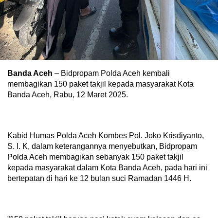
Banda Aceh
– Bidpropam Polda Aceh kembali
membagikan 150 paket takjil kepada masyarakat Kota
Banda Aceh, Rabu, 12 Maret 2025.
Kabid Humas Polda Aceh Kombes Pol. Joko Krisdiyanto,
S. I. K, dalam keterangannya menyebutkan, Bidpropam
Polda Aceh membagikan sebanyak 150 paket takjil
kepada masyarakat dalam Kota Banda Aceh, pada hari ini
bertepatan di hari ke 12 bulan suci Ramadan 1446 H.