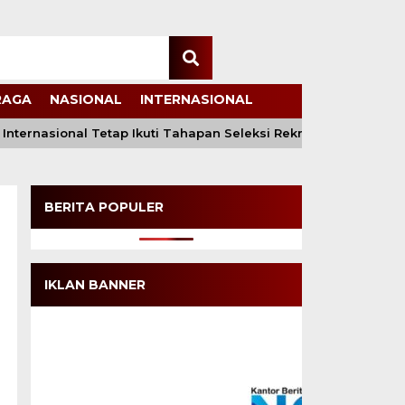
RAGA
NASIONAL
INTERNASIONAL
nternasional Tetap Ikuti Tahapan Seleksi Rekrutmen Polri
BERITA POPULER
IKLAN BANNER