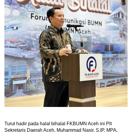
Turut hadir pada halal bihalal FKBUMN Aceh ini Plt
Sekretaris Daerah Aceh, Muhammad Nasir, S.IP, MPA,