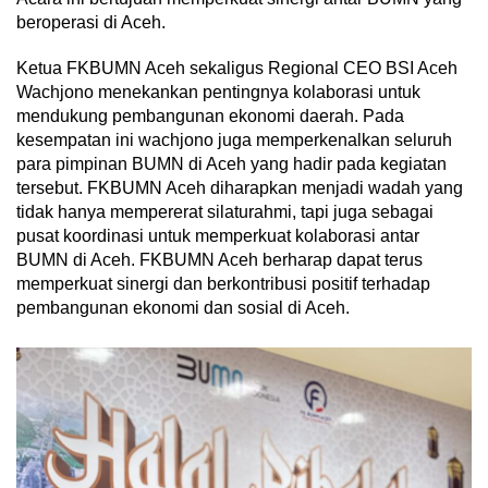
beroperasi di Aceh.
Ketua FKBUMN Aceh sekaligus Regional CEO BSI Aceh
Wachjono menekankan pentingnya kolaborasi untuk
mendukung pembangunan ekonomi daerah. Pada
kesempatan ini wachjono juga memperkenalkan seluruh
para pimpinan BUMN di Aceh yang hadir pada kegiatan
tersebut. FKBUMN Aceh diharapkan menjadi wadah yang
tidak hanya mempererat silaturahmi, tapi juga sebagai
pusat koordinasi untuk memperkuat kolaborasi antar
BUMN di Aceh. FKBUMN Aceh berharap dapat terus
memperkuat sinergi dan berkontribusi positif terhadap
pembangunan ekonomi dan sosial di Aceh.