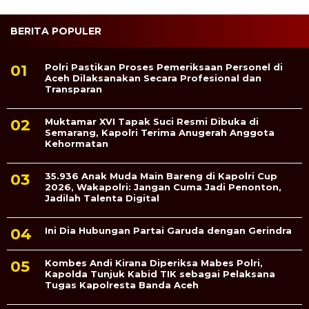
BERITA POPULER
Polri Pastikan Proses Pemeriksaan Personel di
Aceh Dilaksanakan Secara Profesional dan
Transparan
Muktamar XVI Tapak Suci Resmi Dibuka di
Semarang, Kapolri Terima Anugerah Anggota
Kehormatan
35.936 Anak Muda Main Bareng di Kapolri Cup
2026, Wakapolri: Jangan Cuma Jadi Penonton,
Jadilah Talenta Digital
Ini Dia Hubungan Partai Garuda dengan Gerindra
Kombes Andi Kirana Diperiksa Mabes Polri,
Kapolda Tunjuk Kabid TIK sebagai Pelaksana
Tugas Kapolresta Banda Aceh