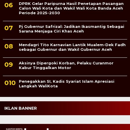
DPRK Gelar Paripurna Hasil Penetapan Pasangan
Calon Wali Kota dan Wakil Wali Kota Banda Aceh
Periode 2025-2030
Pj Gubernur Safrizal: Jadikan Ikasmantig Sebagai
Sarana Menjaga Ciri Khas Aceh
Mendagri Tito Karnavian Lantik Mualem-Dek Fadh
sebagai Gubernur dan Wakil Gubernur Aceh
Aksinya Dipergoki Korban, Pelaku Curanmor
Kabur Tinggalkan Motor
Penegakkan SI, Kadis Syariat Islam Apresiasi
Langkah WaliKota
IKLAN BANNER