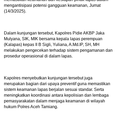
mengantisipasi potensi gangguan keamanan, Jumat
(14/3/2025).
Dalam kunjungan tersebut, Kapolres Pidie AKBP Jaka
Mulyana, SIK, MIK bersama kepala lapas perempuan
(Kalapas) kepas II B Sigli, Yuliana, A.Md.IP, SH, MH
melakukan pengecekan terhadap sistem pengamanan dan
prosedur operasional di dalam lapas.
Kapolres menyebutkan kunjungan tersebut juga
merupakan bagian dari upaya preventif guna memastikan
sistem keamanan lapas berjalan sesuai standar. Serta
meningkatkan koordinasi antara kepolisian dan lembaga
pemasyarakatan dalam menjaga keamanan di wilayah
hukum Polres Aceh Tamiang.