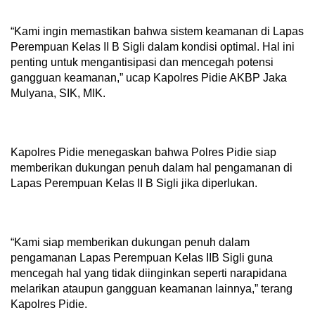
“Kami ingin memastikan bahwa sistem keamanan di Lapas
Perempuan Kelas II B Sigli dalam kondisi optimal. Hal ini
penting untuk mengantisipasi dan mencegah potensi
gangguan keamanan,” ucap Kapolres Pidie AKBP Jaka
Mulyana, SIK, MIK.
Kapolres Pidie menegaskan bahwa Polres Pidie siap
memberikan dukungan penuh dalam hal pengamanan di
Lapas Perempuan Kelas II B Sigli jika diperlukan.
“Kami siap memberikan dukungan penuh dalam
pengamanan Lapas Perempuan Kelas IIB Sigli guna
mencegah hal yang tidak diinginkan seperti narapidana
melarikan ataupun gangguan keamanan lainnya,” terang
Kapolres Pidie.