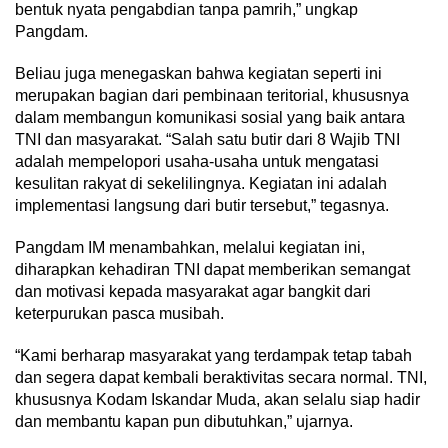
bentuk nyata pengabdian tanpa pamrih,” ungkap
Pangdam.
Beliau juga menegaskan bahwa kegiatan seperti ini
merupakan bagian dari pembinaan teritorial, khususnya
dalam membangun komunikasi sosial yang baik antara
TNI dan masyarakat. “Salah satu butir dari 8 Wajib TNI
adalah mempelopori usaha-usaha untuk mengatasi
kesulitan rakyat di sekelilingnya. Kegiatan ini adalah
implementasi langsung dari butir tersebut,” tegasnya.
Pangdam IM menambahkan, melalui kegiatan ini,
diharapkan kehadiran TNI dapat memberikan semangat
dan motivasi kepada masyarakat agar bangkit dari
keterpurukan pasca musibah.
“Kami berharap masyarakat yang terdampak tetap tabah
dan segera dapat kembali beraktivitas secara normal. TNI,
khususnya Kodam Iskandar Muda, akan selalu siap hadir
dan membantu kapan pun dibutuhkan,” ujarnya.