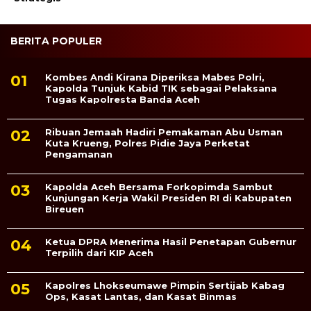
BERITA POPULER
Kombes Andi Kirana Diperiksa Mabes Polri,
Kapolda Tunjuk Kabid TIK sebagai Pelaksana
Tugas Kapolresta Banda Aceh
Ribuan Jemaah Hadiri Pemakaman Abu Usman
Kuta Krueng, Polres Pidie Jaya Perketat
Pengamanan
Kapolda Aceh Bersama Forkopimda Sambut
Kunjungan Kerja Wakil Presiden RI di Kabupaten
Bireuen
Ketua DPRA Menerima Hasil Penetapan Gubernur
Terpilih dari KIP Aceh
Kapolres Lhokseumawe Pimpin Sertijab Kabag
Ops, Kasat Lantas, dan Kasat Binmas