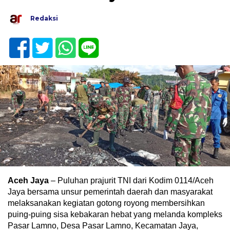
Redaksi
Aceh Jaya
– Puluhan prajurit TNI dari Kodim 0114/Aceh
Jaya bersama unsur pemerintah daerah dan masyarakat
melaksanakan kegiatan gotong royong membersihkan
puing-puing sisa kebakaran hebat yang melanda kompleks
Pasar Lamno, Desa Pasar Lamno, Kecamatan Jaya,