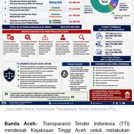
_Nasruddin Bahar, Koordinator Transparansi Tender Indonesia (TTI),_
Banda Aceh
– Transparansi Tender Indonesia (TTI)
mendesak Kejaksaan Tinggi Aceh untuk melakukan