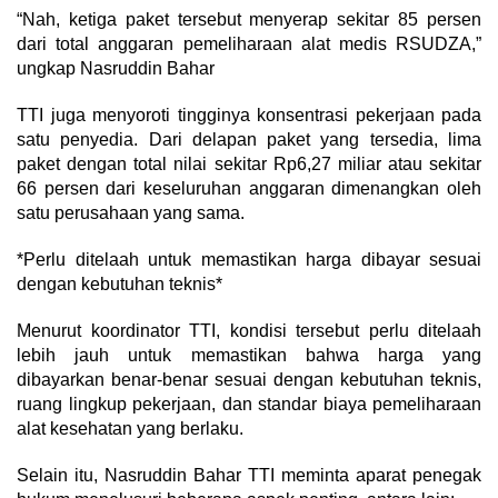
“Nah, ketiga paket tersebut menyerap sekitar 85 persen
dari total anggaran pemeliharaan alat medis RSUDZA,”
ungkap Nasruddin Bahar
TTI juga menyoroti tingginya konsentrasi pekerjaan pada
satu penyedia. Dari delapan paket yang tersedia, lima
paket dengan total nilai sekitar Rp6,27 miliar atau sekitar
66 persen dari keseluruhan anggaran dimenangkan oleh
satu perusahaan yang sama.
*Perlu ditelaah untuk memastikan harga dibayar sesuai
dengan kebutuhan teknis*
Menurut koordinator TTI, kondisi tersebut perlu ditelaah
lebih jauh untuk memastikan bahwa harga yang
dibayarkan benar-benar sesuai dengan kebutuhan teknis,
ruang lingkup pekerjaan, dan standar biaya pemeliharaan
alat kesehatan yang berlaku.
Selain itu, Nasruddin Bahar TTI meminta aparat penegak