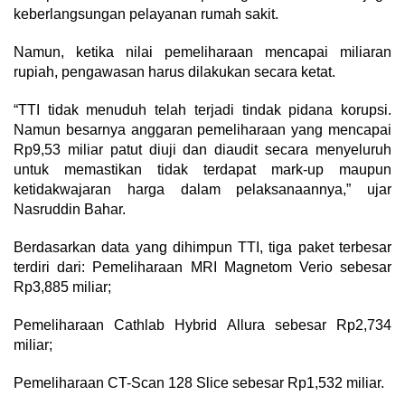
keberlangsungan pelayanan rumah sakit.
Namun, ketika nilai pemeliharaan mencapai miliaran
rupiah, pengawasan harus dilakukan secara ketat.
“TTI tidak menuduh telah terjadi tindak pidana korupsi.
Namun besarnya anggaran pemeliharaan yang mencapai
Rp9,53 miliar patut diuji dan diaudit secara menyeluruh
untuk memastikan tidak terdapat mark-up maupun
ketidakwajaran harga dalam pelaksanaannya,” ujar
Nasruddin Bahar.
Berdasarkan data yang dihimpun TTI, tiga paket terbesar
terdiri dari: Pemeliharaan MRI Magnetom Verio sebesar
Rp3,885 miliar;
Pemeliharaan Cathlab Hybrid Allura sebesar Rp2,734
miliar;
Pemeliharaan CT-Scan 128 Slice sebesar Rp1,532 miliar.