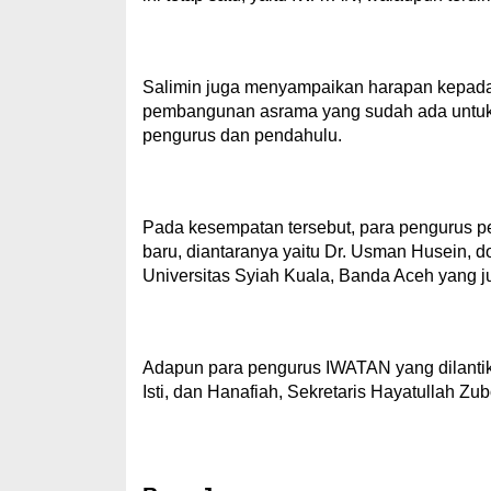
Salimin juga menyampaikan harapan kepada
pembangunan asrama yang sudah ada untuk d
pengurus dan pendahulu.
Pada kesempatan tersebut, para pengurus 
baru, diantaranya yaitu Dr. Usman Husein, d
Universitas Syiah Kuala, Banda Aceh yang 
Adapun para pengurus IWATAN yang dilantik 
Isti, dan Hanafiah, Sekretaris Hayatullah 