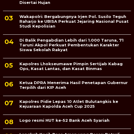
Disertai Hujan
Wakapolri: Bergabungnya Irjen Pol. Susilo Teguh
Raharjo ke UBISA Perkuat Jejaring Nasional Pusat
Studi Kepolisian
Di Balik Pengabdian Lebih dari 1.000 Taruna, 71
Taruni Akpol Perkuat Pembentukan Karakter
Siswa Sekolah Rakyat
Kapolres Lhokseumawe Pimpin Sertijab Kabag
Ops, Kasat Lantas, dan Kasat Binmas
Ketua DPRA Menerima Hasil Penetapan Gubernur
Terpilih dari KIP Aceh
Kapolres Pidie Lepas 10 Atlet Bulutangkis ke
Kejuaraan Kapolda Aceh Cup 2025
Logo resmi HUT ke-52 Bank Aceh Syariah