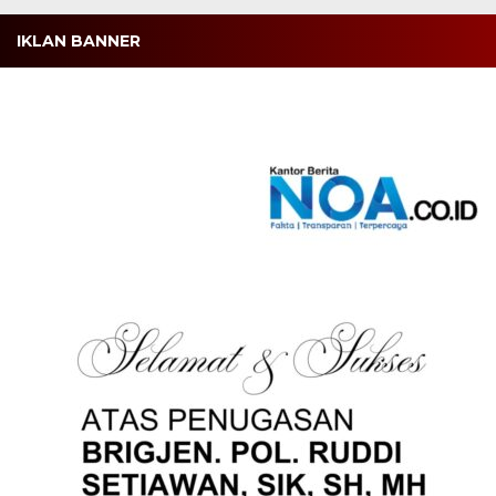
IKLAN BANNER