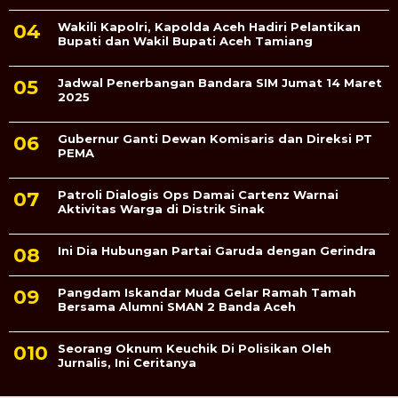
Wakili Kapolri, Kapolda Aceh Hadiri Pelantikan
Bupati dan Wakil Bupati Aceh Tamiang
Jadwal Penerbangan Bandara SIM Jumat 14 Maret
2025
Gubernur Ganti Dewan Komisaris dan Direksi PT
PEMA
Patroli Dialogis Ops Damai Cartenz Warnai
Aktivitas Warga di Distrik Sinak
Ini Dia Hubungan Partai Garuda dengan Gerindra
Pangdam Iskandar Muda Gelar Ramah Tamah
Bersama Alumni SMAN 2 Banda Aceh
Seorang Oknum Keuchik Di Polisikan Oleh
Jurnalis, Ini Ceritanya