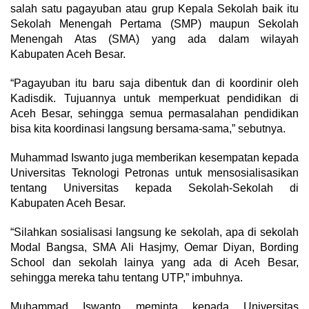
salah satu pagayuban atau grup Kepala Sekolah baik itu
Sekolah Menengah Pertama (SMP) maupun Sekolah
Menengah Atas (SMA) yang ada dalam wilayah
Kabupaten Aceh Besar.
“Pagayuban itu baru saja dibentuk dan di koordinir oleh
Kadisdik. Tujuannya untuk memperkuat pendidikan di
Aceh Besar, sehingga semua permasalahan pendidikan
bisa kita koordinasi langsung bersama-sama,” sebutnya.
Muhammad Iswanto juga memberikan kesempatan kepada
Universitas Teknologi Petronas untuk mensosialisasikan
tentang Universitas kepada Sekolah-Sekolah di
Kabupaten Aceh Besar.
“Silahkan sosialisasi langsung ke sekolah, apa di sekolah
Modal Bangsa, SMA Ali Hasjmy, Oemar Diyan, Bording
School dan sekolah lainya yang ada di Aceh Besar,
sehingga mereka tahu tentang UTP,” imbuhnya.
Muhammad Iswanto meminta kepada Universitas