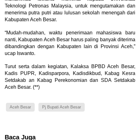
Teknologi Petronas Malaysia, untuk mengutamakan dan
menerima putra putri atau lulusan sekolah menengah dari
Kabupaten Aceh Besar.
“Mudah-mudahan, waktu penerimaan mahasiswa baru
nanti, Kabupaten Aceh Besar harus paling banyak diterima
dibandingkan dengan Kabupaten lain di Provinsi Aceh,”
ucap Iswanto.
Turut serta dalam kegiatan, Kalaksa BPBD Aceh Besar,
Kadis PUPR, Kadisparpora, Kadisdikbud, Kabag Kesra
Setdakab an Kabag Perekonomian dan SDA Setdakab
Aceh Besar. (**)
Aceh Besar
Pj Bupati Aceh Besar
Baca Juga