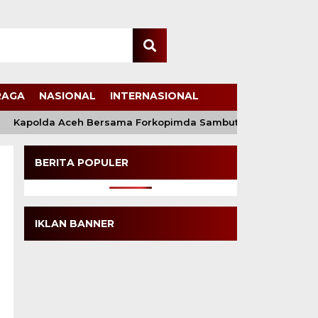
RAGA
NASIONAL
INTERNASIONAL
Kapolda Aceh Bersama Forkopimda Sambut Kunjungan Kerja Wak
BERITA POPULER
IKLAN BANNER