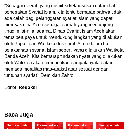
“Sebagai daerah yang memiliki kekhususan dalam hal
penegakan Syariat Islam, kita tentu berharap bahwa tidak
ada celah bagi pelanggaran syariat islam yang dapat
merusak citra Aceh sebagai daerah yang menjunjung
tinggi nilai-nilai agama. Dinas Syariat Islam Aceh akan
terus berupaya untuk mendukung langkah yang dilakukan
oleh Bupati dan Walikota di seluruh Aceh dalam hal
pelaksanaan syariat Islam seperti yang dilakukan Walikota
Banda Aceh. Kita berharap tindakan nyata yang dilakukan
oleh Walikota akan memberikan dampak nyata dalam
menjaga moralitas masyarakat agar sesuai dengan
tuntunan syariat”. Demikian Zahrol
Editor:
Redaksi
Baca Juga
Pemerintah
Pemerintah
Pemerintah
Pemerintah