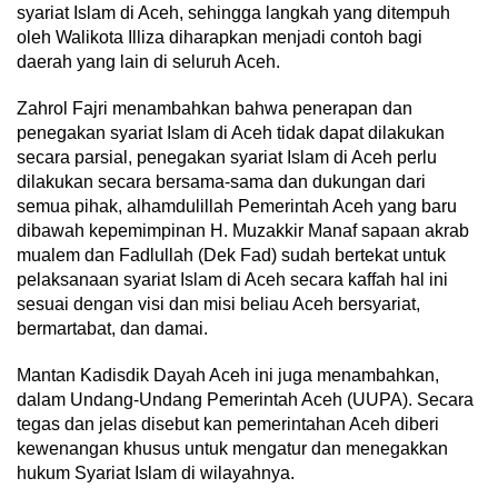
syariat Islam di Aceh, sehingga langkah yang ditempuh
oleh Walikota Illiza diharapkan menjadi contoh bagi
daerah yang lain di seluruh Aceh.
Zahrol Fajri menambahkan bahwa penerapan dan
penegakan syariat Islam di Aceh tidak dapat dilakukan
secara parsial, penegakan syariat Islam di Aceh perlu
dilakukan secara bersama-sama dan dukungan dari
semua pihak, alhamdulillah Pemerintah Aceh yang baru
dibawah kepemimpinan H. Muzakkir Manaf sapaan akrab
mualem dan Fadlullah (Dek Fad) sudah bertekat untuk
pelaksanaan syariat Islam di Aceh secara kaffah hal ini
sesuai dengan visi dan misi beliau Aceh bersyariat,
bermartabat, dan damai.
Mantan Kadisdik Dayah Aceh ini juga menambahkan,
dalam Undang-Undang Pemerintah Aceh (UUPA). Secara
tegas dan jelas disebut kan pemerintahan Aceh diberi
kewenangan khusus untuk mengatur dan menegakkan
hukum Syariat Islam di wilayahnya.