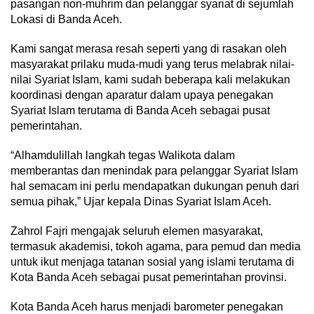
pasangan non-muhrim dan pelanggar syariat di sejumlah
Lokasi di Banda Aceh.
Kami sangat merasa resah seperti yang di rasakan oleh
masyarakat prilaku muda-mudi yang terus melabrak nilai-
nilai Syariat Islam, kami sudah beberapa kali melakukan
koordinasi dengan aparatur dalam upaya penegakan
Syariat Islam terutama di Banda Aceh sebagai pusat
pemerintahan.
“Alhamdulillah langkah tegas Walikota dalam
memberantas dan menindak para pelanggar Syariat Islam
hal semacam ini perlu mendapatkan dukungan penuh dari
semua pihak,” Ujar kepala Dinas Syariat Islam Aceh.
Zahrol Fajri mengajak seluruh elemen masyarakat,
termasuk akademisi, tokoh agama, para pemud dan media
untuk ikut menjaga tatanan sosial yang islami terutama di
Kota Banda Aceh sebagai pusat pemerintahan provinsi.
Kota Banda Aceh harus menjadi barometer penegakan