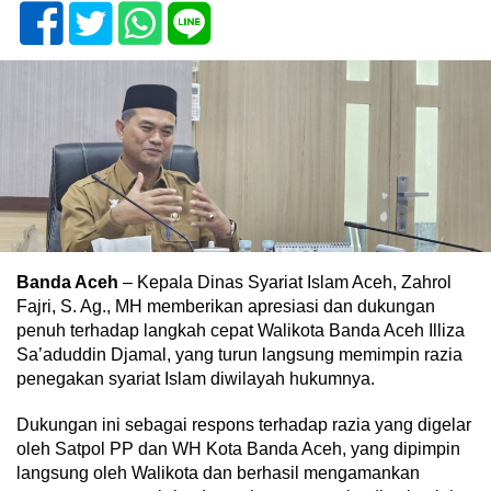
Banda Aceh
– Kepala Dinas Syariat Islam Aceh, Zahrol
Fajri, S. Ag., MH memberikan apresiasi dan dukungan
penuh terhadap langkah cepat Walikota Banda Aceh Illiza
Sa’aduddin Djamal, yang turun langsung memimpin razia
penegakan syariat Islam diwilayah hukumnya.
Dukungan ini sebagai respons terhadap razia yang digelar
oleh Satpol PP dan WH Kota Banda Aceh, yang dipimpin
langsung oleh Walikota dan berhasil mengamankan