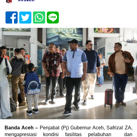
Banda Aceh –
Penjabat (Pj) Gubernur Aceh, Safrizal ZA,
mengapresiasi kondisi fasilitas pelabuhan dan