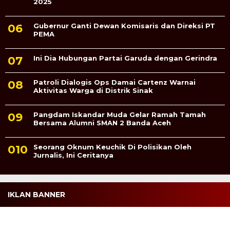
2025
Gubernur Ganti Dewan Komisaris dan Direksi PT
PEMA
Ini Dia Hubungan Partai Garuda dengan Gerindra
Patroli Dialogis Ops Damai Cartenz Warnai
Aktivitas Warga di Distrik Sinak
Pangdam Iskandar Muda Gelar Ramah Tamah
Bersama Alumni SMAN 2 Banda Aceh
Seorang Oknum Keuchik Di Polisikan Oleh
Jurnalis, Ini Ceritanya
IKLAN BANNER