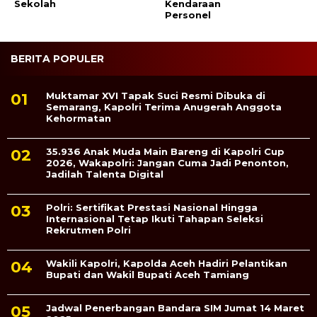
Sekolah
Kendaraan
Personel
BERITA POPULER
Muktamar XVI Tapak Suci Resmi Dibuka di
Semarang, Kapolri Terima Anugerah Anggota
Kehormatan
35.936 Anak Muda Main Bareng di Kapolri Cup
2026, Wakapolri: Jangan Cuma Jadi Penonton,
Jadilah Talenta Digital
Polri: Sertifikat Prestasi Nasional Hingga
Internasional Tetap Ikuti Tahapan Seleksi
Rekrutmen Polri
Wakili Kapolri, Kapolda Aceh Hadiri Pelantikan
Bupati dan Wakil Bupati Aceh Tamiang
Jadwal Penerbangan Bandara SIM Jumat 14 Maret