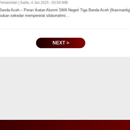
Pemerintah |
Sabtu, 4 Jan 2025 - 03:58 WIB
Banda Aceh – Peran Ikatan Alumni SMA Negeri Tiga Banda Aceh (Ikasmantig
bukan sekedar mempererat silaturrahmi…
NEXT >