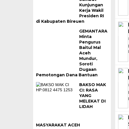
Kunjungan
Kerja Wakil
Presiden RI
di Kabupaten Bireuen
GEMANTARA
Minta
Pengurus
Baitul Mal
Aceh
Mundur,
Soroti
Dugaan
Pemotongan Dana Bantuan
BAKSO MAK
CI: RASA
YANG
MELEKAT DI
LIDAH
MASYARAKAT ACEH