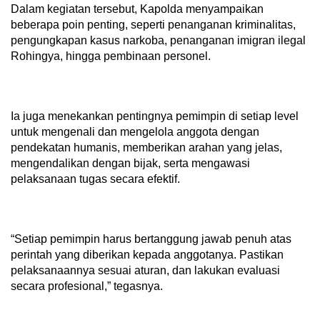
Dalam kegiatan tersebut, Kapolda menyampaikan
beberapa poin penting, seperti penanganan kriminalitas,
pengungkapan kasus narkoba, penanganan imigran ilegal
Rohingya, hingga pembinaan personel.
Ia juga menekankan pentingnya pemimpin di setiap level
untuk mengenali dan mengelola anggota dengan
pendekatan humanis, memberikan arahan yang jelas,
mengendalikan dengan bijak, serta mengawasi
pelaksanaan tugas secara efektif.
“Setiap pemimpin harus bertanggung jawab penuh atas
perintah yang diberikan kepada anggotanya. Pastikan
pelaksanaannya sesuai aturan, dan lakukan evaluasi
secara profesional,” tegasnya.