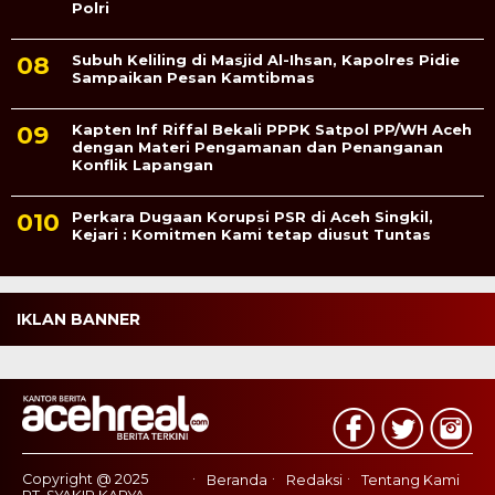
Polri
Subuh Keliling di Masjid Al-Ihsan, Kapolres Pidie
Sampaikan Pesan Kamtibmas
Kapten Inf Riffal Bekali PPPK Satpol PP/WH Aceh
dengan Materi Pengamanan dan Penanganan
Konflik Lapangan
Perkara Dugaan Korupsi PSR di Aceh Singkil,
Kejari : Komitmen Kami tetap diusut Tuntas
IKLAN BANNER
Copyright @ 2025
Beranda
Redaksi
Tentang Kami