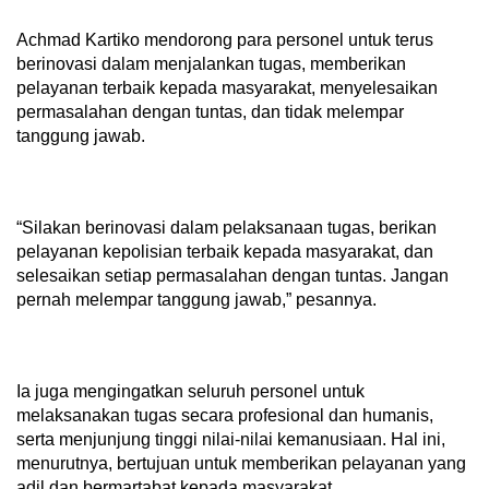
Achmad Kartiko mendorong para personel untuk terus
berinovasi dalam menjalankan tugas, memberikan
pelayanan terbaik kepada masyarakat, menyelesaikan
permasalahan dengan tuntas, dan tidak melempar
tanggung jawab.
“Silakan berinovasi dalam pelaksanaan tugas, berikan
pelayanan kepolisian terbaik kepada masyarakat, dan
selesaikan setiap permasalahan dengan tuntas. Jangan
pernah melempar tanggung jawab,” pesannya.
Ia juga mengingatkan seluruh personel untuk
melaksanakan tugas secara profesional dan humanis,
serta menjunjung tinggi nilai-nilai kemanusiaan. Hal ini,
menurutnya, bertujuan untuk memberikan pelayanan yang
adil dan bermartabat kepada masyarakat.