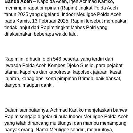
Banda Aceh
– Kapolda Aceh, Irjen Achmad Kartiko,
memimpin rapat pimpinan (Rapim) tingkat Polda Aceh
tahun 2025 yang digelar di Indoor Meuligoe Polda Aceh
pada Kamis, 13 Februari 2025. Rapim tersebut merupakan
tindak lanjut dari Rapim tingkat Mabes Polri yang
dilaksanakan beberapa waktu lalu.
Rapim ini dihadiri oleh 543 peserta, yang terdiri dari
Irwasda Polda Aceh Kombes Djoko Susilo, para pejabat
utama, kapolres dan kapolresta, kapolsek jajaran, kasat
jajaran, kabag ops, serta pimpinan Brimob, baik dansat,
danyon, maupun danki.
Dalam sambutannya, Achmad Kartiko menjelaskan bahwa
Rapim sengaja digelar di aula Indoor Meuligoe Polda Aceh
yang telah dirancang multifungsi dan mampu menampung
banyak orang. Nama Meuligoe sendiri, menurutnya,