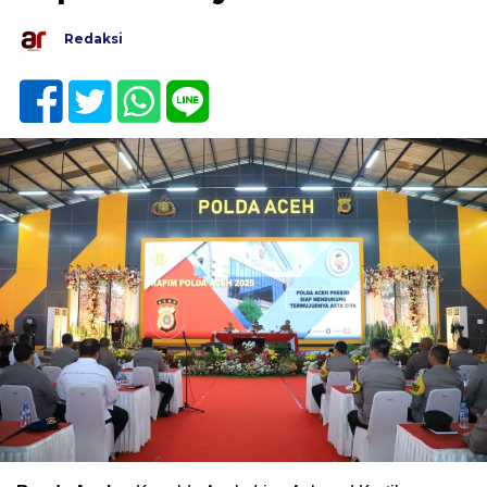
Redaksi