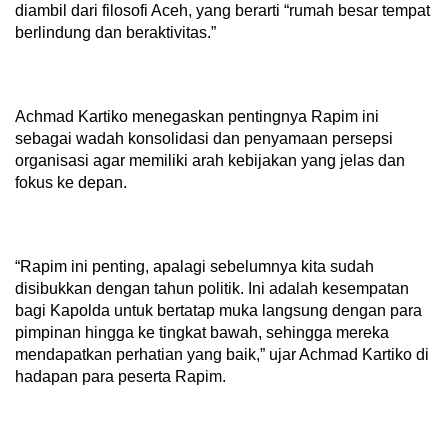
diambil dari filosofi Aceh, yang berarti “rumah besar tempat
berlindung dan beraktivitas.”
Achmad Kartiko menegaskan pentingnya Rapim ini
sebagai wadah konsolidasi dan penyamaan persepsi
organisasi agar memiliki arah kebijakan yang jelas dan
fokus ke depan.
“Rapim ini penting, apalagi sebelumnya kita sudah
disibukkan dengan tahun politik. Ini adalah kesempatan
bagi Kapolda untuk bertatap muka langsung dengan para
pimpinan hingga ke tingkat bawah, sehingga mereka
mendapatkan perhatian yang baik,” ujar Achmad Kartiko di
hadapan para peserta Rapim.