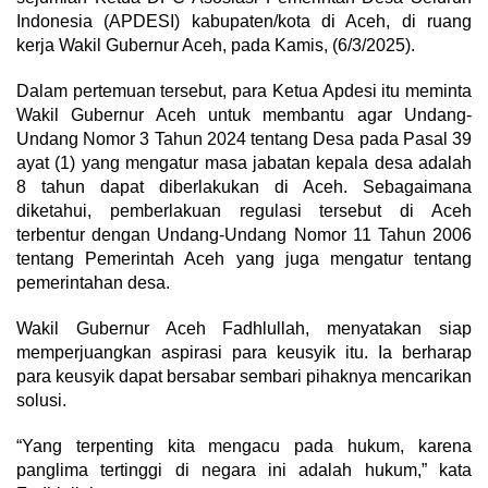
Indonesia (APDESI) kabupaten/kota di Aceh, di ruang
kerja Wakil Gubernur Aceh, pada Kamis, (6/3/2025).
Dalam pertemuan tersebut, para Ketua Apdesi itu meminta
Wakil Gubernur Aceh untuk membantu agar Undang-
Undang Nomor 3 Tahun 2024 tentang Desa pada Pasal 39
ayat (1) yang mengatur masa jabatan kepala desa adalah
8 tahun dapat diberlakukan di Aceh. Sebagaimana
diketahui, pemberlakuan regulasi tersebut di Aceh
terbentur dengan Undang-Undang Nomor 11 Tahun 2006
tentang Pemerintah Aceh yang juga mengatur tentang
pemerintahan desa.
Wakil Gubernur Aceh Fadhlullah, menyatakan siap
memperjuangkan aspirasi para keusyik itu. Ia berharap
para keusyik dapat bersabar sembari pihaknya mencarikan
solusi.
“Yang terpenting kita mengacu pada hukum, karena
panglima tertinggi di negara ini adalah hukum,” kata