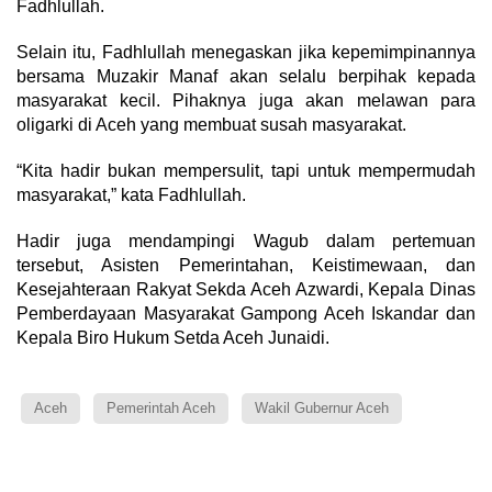
Fadhlullah.
Selain itu, Fadhlullah menegaskan jika kepemimpinannya
bersama Muzakir Manaf akan selalu berpihak kepada
masyarakat kecil. Pihaknya juga akan melawan para
oligarki di Aceh yang membuat susah masyarakat.
“Kita hadir bukan mempersulit, tapi untuk mempermudah
masyarakat,” kata Fadhlullah.
Hadir juga mendampingi Wagub dalam pertemuan
tersebut, Asisten Pemerintahan, Keistimewaan, dan
Kesejahteraan Rakyat Sekda Aceh Azwardi, Kepala Dinas
Pemberdayaan Masyarakat Gampong Aceh Iskandar dan
Kepala Biro Hukum Setda Aceh Junaidi.
Aceh
Pemerintah Aceh
Wakil Gubernur Aceh