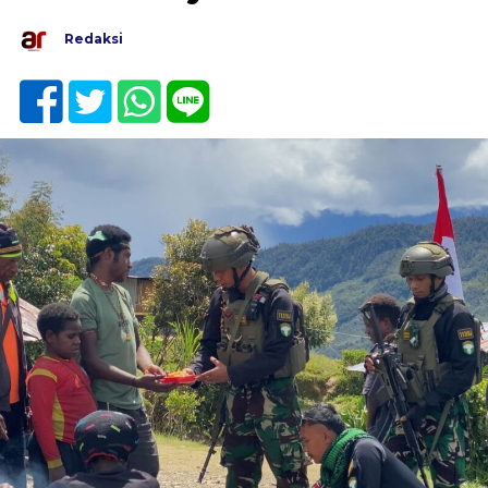
Redaksi