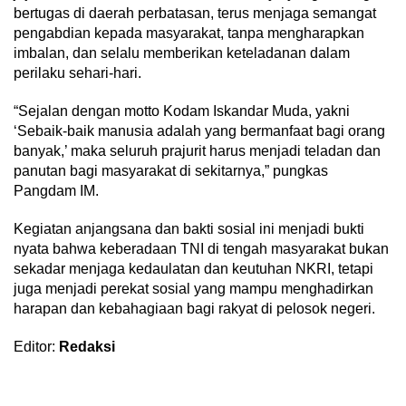
bertugas di daerah perbatasan, terus menjaga semangat
pengabdian kepada masyarakat, tanpa mengharapkan
imbalan, dan selalu memberikan keteladanan dalam
perilaku sehari-hari.
“Sejalan dengan motto Kodam Iskandar Muda, yakni
‘Sebaik-baik manusia adalah yang bermanfaat bagi orang
banyak,’ maka seluruh prajurit harus menjadi teladan dan
panutan bagi masyarakat di sekitarnya,” pungkas
Pangdam IM.
Kegiatan anjangsana dan bakti sosial ini menjadi bukti
nyata bahwa keberadaan TNI di tengah masyarakat bukan
sekadar menjaga kedaulatan dan keutuhan NKRI, tetapi
juga menjadi perekat sosial yang mampu menghadirkan
harapan dan kebahagiaan bagi rakyat di pelosok negeri.
Editor:
Redaksi