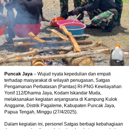
Puncak Jaya
– Wujud nyata kepedulian dan empati
terhadap masyarakat di wilayah penugasan, Satgas
Pengamanan Perbatasan (Pamtas) RI-PNG Kewilayahan
Yonif 112/Dharma Jaya, Kodam Iskandar Muda,
melaksanakan kegiatan anjangsana di Kampung Kulok
Anggame, Distrik Pagaleme, Kabupaten Puncak Jaya,
Papua Tengah, Minggu (27/4/2025).
Dalam kegiatan ini, personel Satgas berbagi kebahagiaan