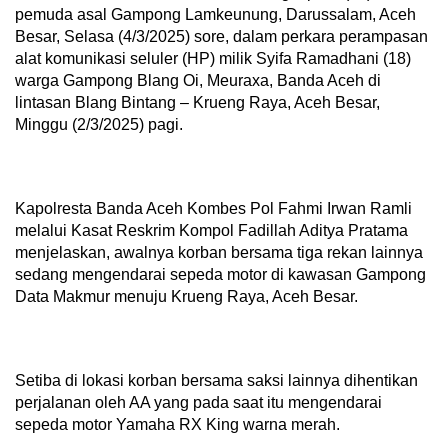
pemuda asal Gampong Lamkeunung, Darussalam, Aceh
Besar, Selasa (4/3/2025) sore, dalam perkara perampasan
alat komunikasi seluler (HP) milik Syifa Ramadhani (18)
warga Gampong Blang Oi, Meuraxa, Banda Aceh di
lintasan Blang Bintang – Krueng Raya, Aceh Besar,
Minggu (2/3/2025) pagi.
Kapolresta Banda Aceh Kombes Pol Fahmi Irwan Ramli
melalui Kasat Reskrim Kompol Fadillah Aditya Pratama
menjelaskan, awalnya korban bersama tiga rekan lainnya
sedang mengendarai sepeda motor di kawasan Gampong
Data Makmur menuju Krueng Raya, Aceh Besar.
Setiba di lokasi korban bersama saksi lainnya dihentikan
perjalanan oleh AA yang pada saat itu mengendarai
sepeda motor Yamaha RX King warna merah.