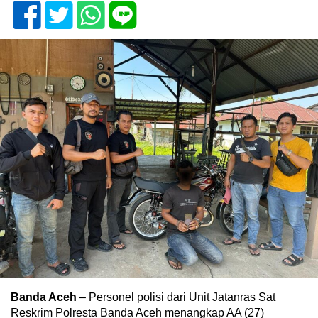
Banda Aceh
– Personel polisi dari Unit Jatanras Sat
Reskrim Polresta Banda Aceh menangkap AA (27)