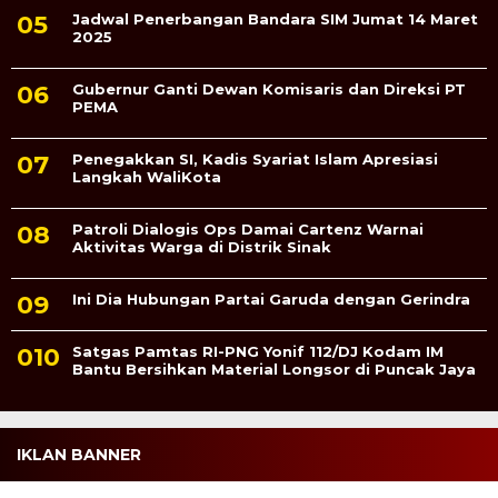
Jadwal Penerbangan Bandara SIM Jumat 14 Maret
2025
Gubernur Ganti Dewan Komisaris dan Direksi PT
PEMA
Penegakkan SI, Kadis Syariat Islam Apresiasi
Langkah WaliKota
Patroli Dialogis Ops Damai Cartenz Warnai
Aktivitas Warga di Distrik Sinak
Ini Dia Hubungan Partai Garuda dengan Gerindra
Satgas Pamtas RI-PNG Yonif 112/DJ Kodam IM
Bantu Bersihkan Material Longsor di Puncak Jaya
IKLAN BANNER