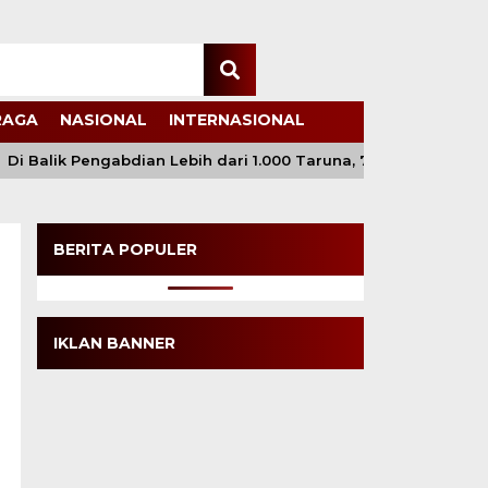
RAGA
NASIONAL
INTERNASIONAL
Di Balik Pengabdian Lebih dari 1.000 Taruna, 71 Taruni Akpol
BERITA POPULER
IKLAN BANNER