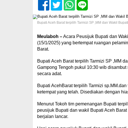
Bupati Aceh Barat terpilih Tarmizi SP ,MM dan Wakil Bupati
Meulaboh –
Acara Peusijuk Bupati dan Waki
(15/1/2025) yang bertempat ruangan pela
Barat.
Bupati Aceh Barat terpilih Tarmizi SP ,MM da
Gampong Tengoh pukul 10:30 wib disambut 
secara adat.
Bupati AcehBarat terpilih Tarmizi sp.MM.dan 
ketempat yang telah. Disediakan dengan hia
Menurut Tokoh tim pemenangan Bupati terpi
peusijuk Bupati dan wakil Bupati Aceh Bara
berjalan lancar.