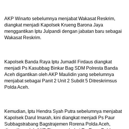
AKP Winarto sebelumnya menjabat Wakasat Reskrim,
diangkat menjadi Kapolsek Krueng Barona Jaya
menggantikan Iptu Julpandi dengan jabatan baru sebagai
Wakasat Reskrim.
Kapolsek Banda Raya Iptu Jumadil Firdaus diangkat
menjadi Ps Kasubbag Binkar Bag SDM Polresta Banda
Aceh digantikan oleh AKP Maulidin yang sebelumnya
menjabat sebagai Panit 2 Unit 2 Subdit 5 Ditreskrimsus
Polda Aceh.
Kemudian, Iptu Hendra Syah Putra sebelumnya menjabat
Kapolsek Darul Imarah, kini diangkat menjadi Ps Paur
Subbagstrabang Bagstrajemen Rorena Polda Aceh,