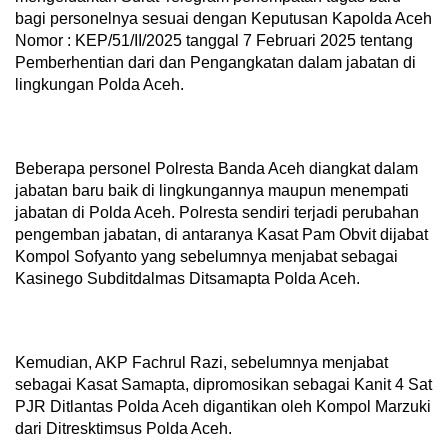
bagi personelnya sesuai dengan Keputusan Kapolda Aceh
Nomor : KEP/51/II/2025 tanggal 7 Februari 2025 tentang
Pemberhentian dari dan Pengangkatan dalam jabatan di
lingkungan Polda Aceh.
Beberapa personel Polresta Banda Aceh diangkat dalam
jabatan baru baik di lingkungannya maupun menempati
jabatan di Polda Aceh. Polresta sendiri terjadi perubahan
pengemban jabatan, di antaranya Kasat Pam Obvit dijabat
Kompol Sofyanto yang sebelumnya menjabat sebagai
Kasinego Subditdalmas Ditsamapta Polda Aceh.
Kemudian, AKP Fachrul Razi, sebelumnya menjabat
sebagai Kasat Samapta, dipromosikan sebagai Kanit 4 Sat
PJR Ditlantas Polda Aceh digantikan oleh Kompol Marzuki
dari Ditresktimsus Polda Aceh.