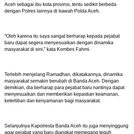
Aceh sebagai ibu kota provinsi, tentu sedikit berbeda
dengan Polres lainnya di bawah Polda Aceh.
“Oleh karena itu saya sangat berharap kepada pejabat
baru dapat segera menyesuaikan dengan dinamika
masyarakat di sini,” kata Kombes Fahmi.
Terlebih menjelang Ramadhan, dikatakannya, dinamika
masyarakat semakin berubah di Banda Aceh. Dengan
demikian, dia berharap para pejabat baru nantinya dapat
menyesuaikan dan memberikan kepastian keamanan,
ketertiban dan kenyamanan bagi masyarakat.
Selanjutnya Kapolresta Banda Aceh itu juga menyinggung
agar pejabat yang baru diangkat memegang teguh