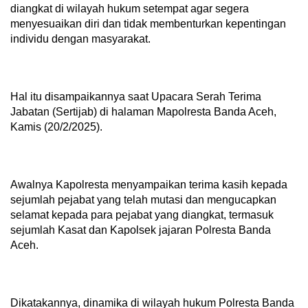
diangkat di wilayah hukum setempat agar segera
menyesuaikan diri dan tidak membenturkan kepentingan
individu dengan masyarakat.
Hal itu disampaikannya saat Upacara Serah Terima
Jabatan (Sertijab) di halaman Mapolresta Banda Aceh,
Kamis (20/2/2025).
Awalnya Kapolresta menyampaikan terima kasih kepada
sejumlah pejabat yang telah mutasi dan mengucapkan
selamat kepada para pejabat yang diangkat, termasuk
sejumlah Kasat dan Kapolsek jajaran Polresta Banda
Aceh.
Dikatakannya, dinamika di wilayah hukum Polresta Banda