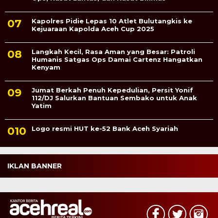
Kapolres Pidie Lepas 10 Atlet Bulutangkis ke
Kejuaraan Kapolda Aceh Cup 2025
Langkah Kecil, Rasa Aman yang Besar: Patroli
Humanis Satgas Ops Damai Cartenz Hangatkan
Kenyam
Jumat Berkah Penuh Kepedulian, Persit Yonif
112/DJ Salurkan Bantuan Sembako untuk Anak
Yatim
Logo resmi HUT ke-52 Bank Aceh Syariah
IKLAN BANNER