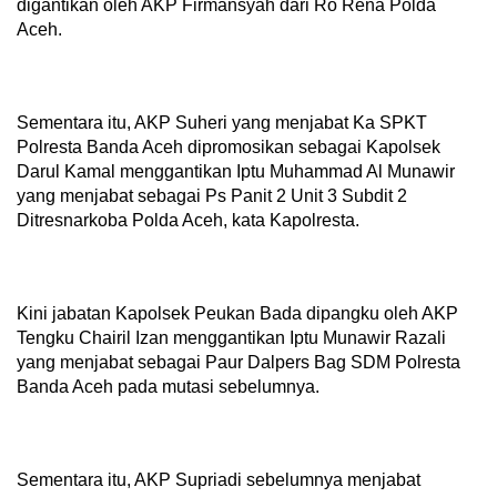
digantikan oleh AKP Firmansyah dari Ro Rena Polda
Aceh.
Sementara itu, AKP Suheri yang menjabat Ka SPKT
Polresta Banda Aceh dipromosikan sebagai Kapolsek
Darul Kamal menggantikan Iptu Muhammad Al Munawir
yang menjabat sebagai Ps Panit 2 Unit 3 Subdit 2
Ditresnarkoba Polda Aceh, kata Kapolresta.
Kini jabatan Kapolsek Peukan Bada dipangku oleh AKP
Tengku Chairil Izan menggantikan Iptu Munawir Razali
yang menjabat sebagai Paur Dalpers Bag SDM Polresta
Banda Aceh pada mutasi sebelumnya.
Sementara itu, AKP Supriadi sebelumnya menjabat