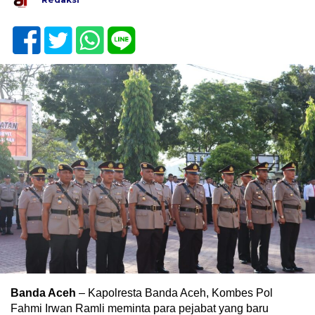
Banda Aceh
– Kapolresta Banda Aceh, Kombes Pol
Fahmi Irwan Ramli meminta para pejabat yang baru