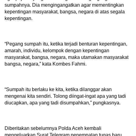
sumpahnya. Dia mengingangatkan agar mementingkan
kepentingan masyarakat, bangsa, negara di atas segala
kepentingan.
“Pegang sumpah itu, ketika terjadi benturan kepentingan,
amarah, individu, kelompok dengan kepentingan
masyarakat, bangsa, negara, maka utamakan masyarakat
bangsa, negara,” kata Kombes Fahmi.
“Sumpah itu berlaku ke kita, ketika dilanggar akan
mengenai kita sendiri. Tolong diingat-ingat apa yang tadi
diucapkan, apa yang tadi disumpahkan,” pungkasnya.
Diberitakan sebelumnya Polda Aceh kembali
mengeluarkan Surat Telegram penempatan tugas baru