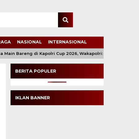
RAGA
NASIONAL
INTERNASIONAL
in Bareng di Kapolri Cup 2026, Wakapolri: Jangan Cuma Jadi P
BERITA POPULER
IKLAN BANNER