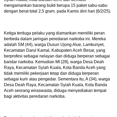
mengamankan barang bukti berupa 15 paket sabu-sabu
dengan berat total 2,5 gram. pada Kamis dini hari (6/2/25).
Ketiga terduga pelaku yang diamankan memiliki peran
berbeda dalam jaringan peredaran narkoba ini. Mereka
adalah SM (44), warga Dusun Ujong Alue, Lamkunyet,
Kecamatan Darul Kamal, Kabupaten Aceh Besar, yang
berprofesi sebagai nelayan dan diduga berperan sebagai
bandar narkoba. Kemudian MI (28), warga Desa Deah
Raya, Kecamatan Syiah Kuala, Kota Banda Aceh yang
tidak memiliki pekerjaan tetap dan diduga berperan
sebagai kurir atau pengedar. Sementara itu, A (34), warga
Desa Deah Raya, Kecamatan Syiah Kuala, Kota Banda
Aceh seorang wiraswasta, diduga menyediakan tempat
bagi aktivitas peredaran narkoba.