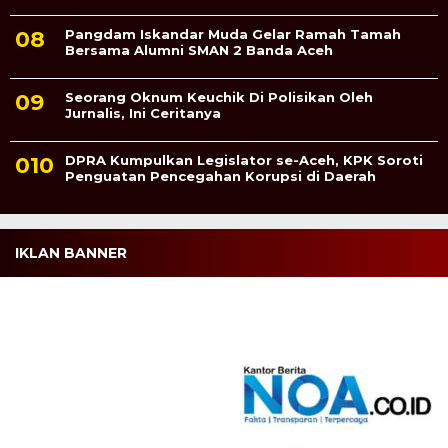
Pangdam Iskandar Muda Gelar Ramah Tamah
Bersama Alumni SMAN 2 Banda Aceh
Seorang Oknum Keuchik Di Polisikan Oleh
Jurnalis, Ini Ceritanya
DPRA Kumpulkan Legislator se-Aceh, KPK Soroti
Penguatan Pencegahan Korupsi di Daerah
IKLAN BANNER