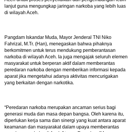
lanjut guna mengungkap jaringan narkoba yang lebih luas
di wilayah Aceh.
Pangdam Iskandar Muda, Mayor Jenderal TNI Niko
Fahrizal, M.Tr. (Han), menegaskan bahwa pihaknya
berkomitmen untuk terus mendukung pemberantasan
narkoba di wilayah Aceh. Ia juga mengajak seluruh elemen
masyarakat untuk berperan aktif dalam memberantas
peredaran narkoba dengan memberikan informasi kepada
aparat jika mengetahui adanya aktivitas mencurigakan
yang berkaitan dengan narkotika.
“Peredaran narkoba merupakan ancaman serius bagi
generasi muda dan masa depan bangsa. Oleh karena itu,
diperlukan kerja sama dan sinergi yang kuat antara aparat
keamanan dan masyarakat dalam upaya memberantas