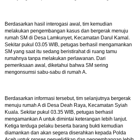
Berdasarkan hasil interogasi awal, tim kemudian
melakukan pengembangan kasus dan bergerak menuju
rumah SM di Desa Lamkunyet, Kecamatan Darul Kamal.
Sekitar pukul 03.05 WIB, petugas berhasil mengamankan
SM yang saat itu sedang beristirahat di ruang tamu
rumahnya tanpa melakukan perlawanan. Dari
pemeriksaan awal, diketahui bahwa SM sering
mengonsumsi sabu-sabu di rumah A.
Berdasarkan informasi tersebut, tim selanjutnya bergerak
menuju rumah A di Desa Deah Raya, Kecamatan Syiah
Kuala. Sekitar pukul 03.35 WIB, petugas berhasil
mengamankan A untuk dimintai keterangan lebih lanjut.
Ketiga terduga pelaku beserta barang bukti kemudian
diamankan dan akan segera diserahkan kepada Polda
Aceh untuk proses penyelidikan dan pengembangan lebih