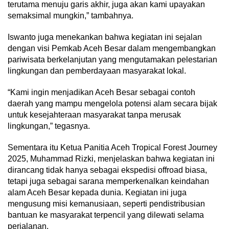
terutama menuju garis akhir, juga akan kami upayakan
semaksimal mungkin,” tambahnya.
Iswanto juga menekankan bahwa kegiatan ini sejalan
dengan visi Pemkab Aceh Besar dalam mengembangkan
pariwisata berkelanjutan yang mengutamakan pelestarian
lingkungan dan pemberdayaan masyarakat lokal.
“Kami ingin menjadikan Aceh Besar sebagai contoh
daerah yang mampu mengelola potensi alam secara bijak
untuk kesejahteraan masyarakat tanpa merusak
lingkungan,” tegasnya.
Sementara itu Ketua Panitia Aceh Tropical Forest Journey
2025, Muhammad Rizki, menjelaskan bahwa kegiatan ini
dirancang tidak hanya sebagai ekspedisi offroad biasa,
tetapi juga sebagai sarana memperkenalkan keindahan
alam Aceh Besar kepada dunia. Kegiatan ini juga
mengusung misi kemanusiaan, seperti pendistribusian
bantuan ke masyarakat terpencil yang dilewati selama
perjalanan.