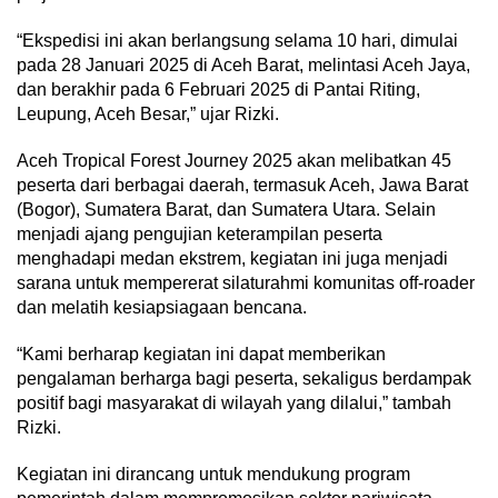
“Ekspedisi ini akan berlangsung selama 10 hari, dimulai
pada 28 Januari 2025 di Aceh Barat, melintasi Aceh Jaya,
dan berakhir pada 6 Februari 2025 di Pantai Riting,
Leupung, Aceh Besar,” ujar Rizki.
Aceh Tropical Forest Journey 2025 akan melibatkan 45
peserta dari berbagai daerah, termasuk Aceh, Jawa Barat
(Bogor), Sumatera Barat, dan Sumatera Utara. Selain
menjadi ajang pengujian keterampilan peserta
menghadapi medan ekstrem, kegiatan ini juga menjadi
sarana untuk mempererat silaturahmi komunitas off-roader
dan melatih kesiapsiagaan bencana.
“Kami berharap kegiatan ini dapat memberikan
pengalaman berharga bagi peserta, sekaligus berdampak
positif bagi masyarakat di wilayah yang dilalui,” tambah
Rizki.
Kegiatan ini dirancang untuk mendukung program