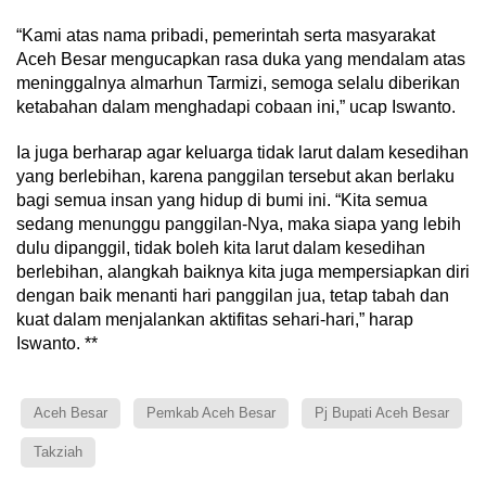
“Kami atas nama pribadi, pemerintah serta masyarakat
Aceh Besar mengucapkan rasa duka yang mendalam atas
meninggalnya almarhun Tarmizi, semoga selalu diberikan
ketabahan dalam menghadapi cobaan ini,” ucap Iswanto.
Ia juga berharap agar keluarga tidak larut dalam kesedihan
yang berlebihan, karena panggilan tersebut akan berlaku
bagi semua insan yang hidup di bumi ini. “Kita semua
sedang menunggu panggilan-Nya, maka siapa yang lebih
dulu dipanggil, tidak boleh kita larut dalam kesedihan
berlebihan, alangkah baiknya kita juga mempersiapkan diri
dengan baik menanti hari panggilan jua, tetap tabah dan
kuat dalam menjalankan aktifitas sehari-hari,” harap
Iswanto. **
Aceh Besar
Pemkab Aceh Besar
Pj Bupati Aceh Besar
Takziah